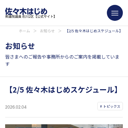
ホーム
＞
お知らせ
＞
【2/5 佐々木はじめスケジュール】
お知らせ
皆さまへのご報告や事務所からのご案内を掲載していま
す
【2/5 佐々木はじめスケジュール】
トピックス
2026.02.04