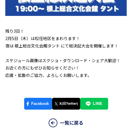
残り3日！
2月5日（木）は松任地区をまわります！
夜は 根上総合文化会館タント にて総決起大会を開催します！
スケジュール画像はスクショ・ダウンロード・シェア大歓迎！
お近くの方にもぜひお知らせください！
応援・拡散のご協力、よろしくお願いします。
一覧に戻る