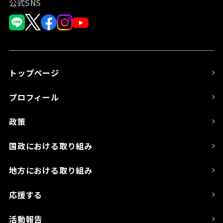
公式SNS
トップページ
プロフィール
政策
国政における取り組み
地方における取り組み
応援する
活動報告