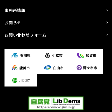
事務所情報
お知らせ
お問い合わせフォーム