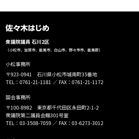
衆議院議員 石川2区
（小松市、加賀市、能美市、白山市、野々市市、能美郡）
小松事務所
〒923-0941 石川県小松市城南町35番地
TEL：
0761-21-1181
／
FAX：0761-21-1172
国会事務所
〒100-8982 東京都千代田区永田町2-1-2
衆議院第二議員会館301号室
TEL：
03-3508-7059
／
FAX：03-6273-3012