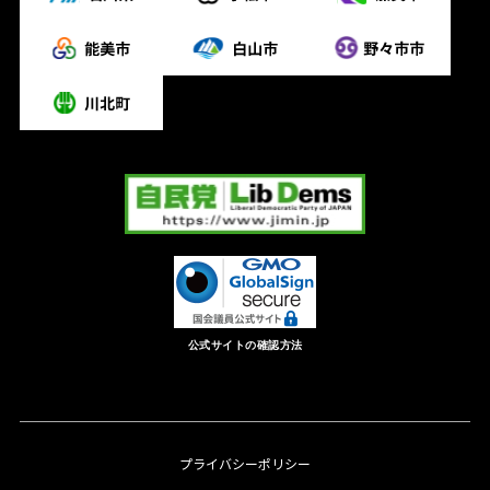
公式サイトの確認方法
プライバシーポリシー