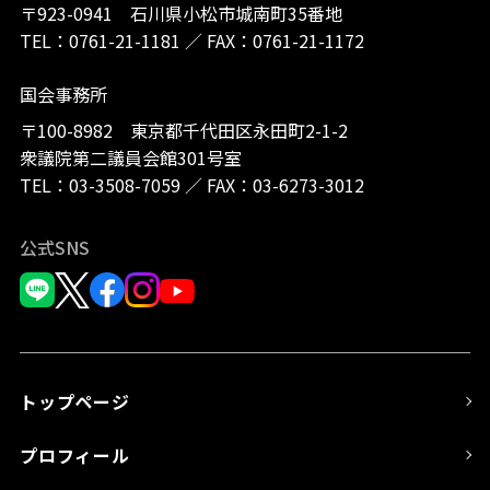
〒923-0941 石川県小松市城南町35番地
TEL：
0761-21-1181
／
FAX：0761-21-1172
国会事務所
〒100-8982 東京都千代田区永田町2-1-2
衆議院第二議員会館301号室
TEL：
03-3508-7059
／
FAX：03-6273-3012
公式SNS
トップページ
プロフィール