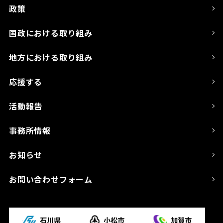
政策
国政における取り組み
地方における取り組み
応援する
活動報告
事務所情報
お知らせ
お問い合わせフォーム