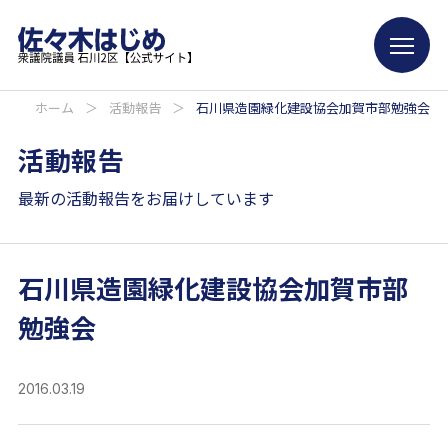
ホーム
＞
活動報告
＞
石川県造園緑化建設協会加賀市部勉強会
活動報告
最新の活動報告をお届けしています
石川県造園緑化建設協会加賀市部
勉強会
2016.03.19