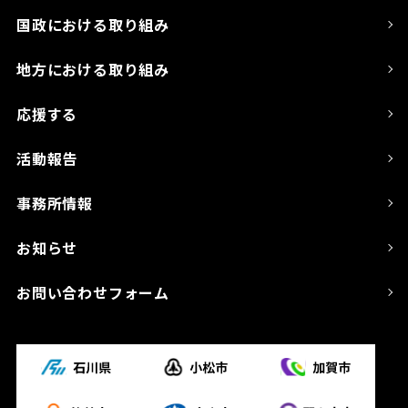
国政における取り組み
地方における取り組み
応援する
活動報告
事務所情報
お知らせ
お問い合わせフォーム