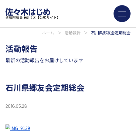
ホーム
＞
活動報告
＞
石川県郷友会定期総会
活動報告
最新の活動報告をお届けしています
石川県郷友会定期総会
2016.05.28