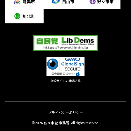
公式サイトの確認方法
プライバシーポリシー
©2026 佐々木紀 事務所. All rights reserved.