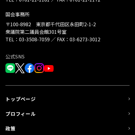
国会事務所
〒100-8982 東京都千代田区永田町2-1-2
衆議院第二議員会館301号室
TEL：
03-3508-7059
／
FAX：03-6273-3012
公式SNS
トップページ
プロフィール
政策