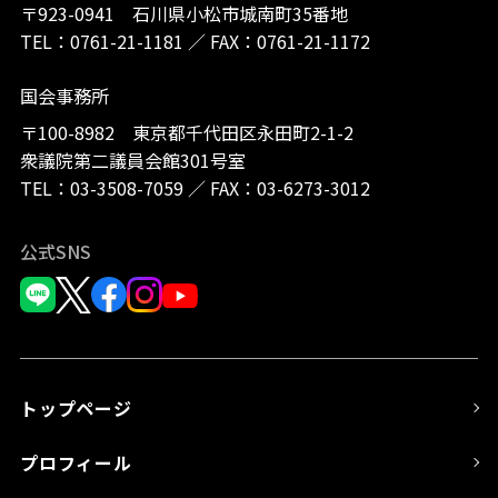
〒923-0941 石川県小松市城南町35番地
TEL：
0761-21-1181
／
FAX：0761-21-1172
国会事務所
〒100-8982 東京都千代田区永田町2-1-2
衆議院第二議員会館301号室
TEL：
03-3508-7059
／
FAX：03-6273-3012
公式SNS
トップページ
プロフィール