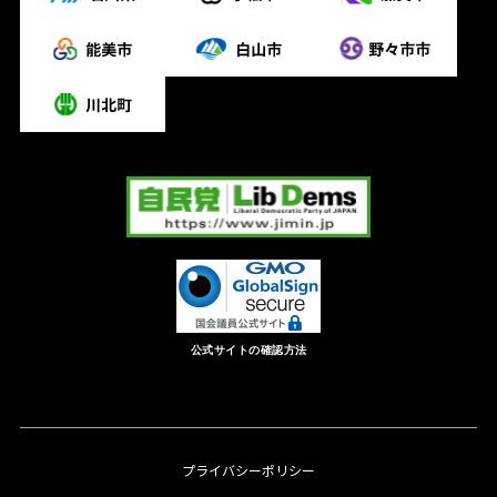
公式サイトの確認方法
プライバシーポリシー