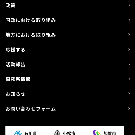
政策
国政における取り組み
地方における取り組み
応援する
活動報告
事務所情報
お知らせ
お問い合わせフォーム