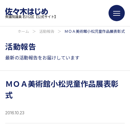
ホーム
＞
活動報告
＞
ＭＯＡ美術館小松児童作品展表彰式
活動報告
最新の活動報告をお届けしています
ＭＯＡ美術館小松児童作品展表彰
式
2016.10.23