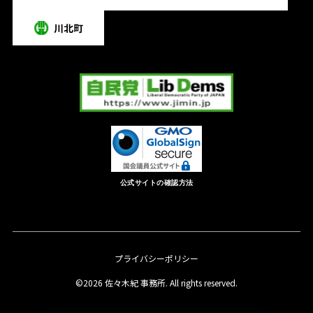
公式サイトの確認方法
プライバシーポリシー
©2026 佐々木紀 事務所. All rights reserved.