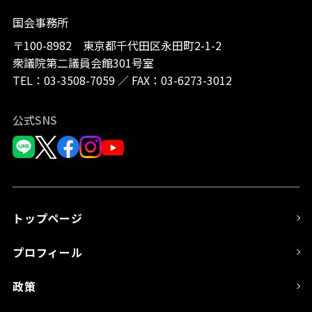
国会事務所
〒100-8982 東京都千代田区永田町2-1-2
衆議院第二議員会館301号室
TEL：
03-3508-7059
／
FAX：03-6273-3012
公式SNS
トップページ
プロフィール
政策