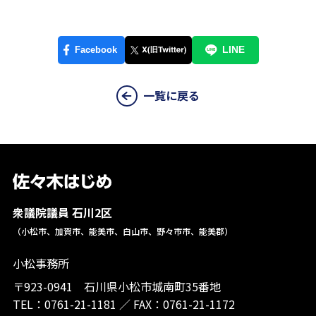
一覧に戻る
衆議院議員 石川2区
（小松市、加賀市、能美市、白山市、野々市市、能美郡）
小松事務所
〒923-0941 石川県小松市城南町35番地
TEL：
0761-21-1181
／
FAX：0761-21-1172