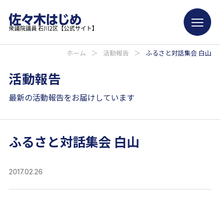
ホーム
＞
活動報告
＞
ふるさと対話集会 白山
活動報告
最新の活動報告をお届けしています
ふるさと対話集会 白山
2017.02.26