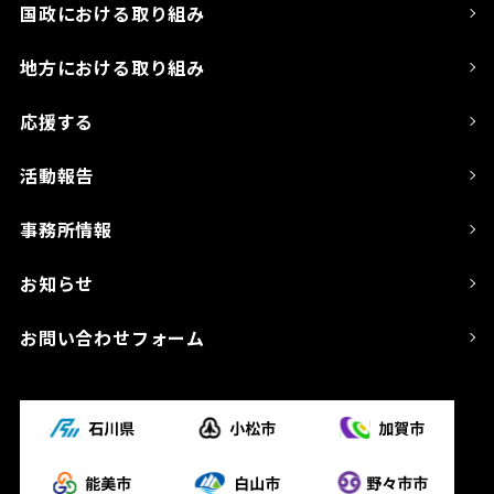
国政における取り組み
地方における取り組み
応援する
活動報告
事務所情報
お知らせ
お問い合わせフォーム