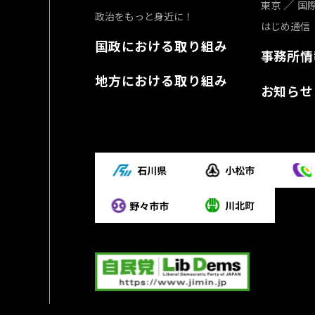
東京
国
政治をもっと身近に！
はじめ通信
国政における取り組み
事務所情
地方における取り組み
お知らせ