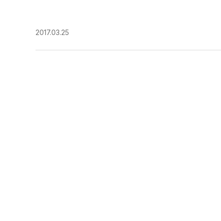
2017.03.25