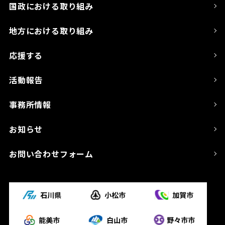
国政における取り組み
地方における取り組み
応援する
活動報告
事務所情報
お知らせ
お問い合わせフォーム