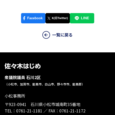
一覧に戻る
衆議院議員 石川2区
（小松市、加賀市、能美市、白山市、野々市市、能美郡）
小松事務所
〒923-0941 石川県小松市城南町35番地
TEL：
0761-21-1181
／
FAX：0761-21-1172