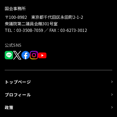
国会事務所
〒100-8982 東京都千代田区永田町2-1-2
衆議院第二議員会館301号室
TEL：
03-3508-7059
／
FAX：03-6273-3012
公式SNS
トップページ
プロフィール
政策