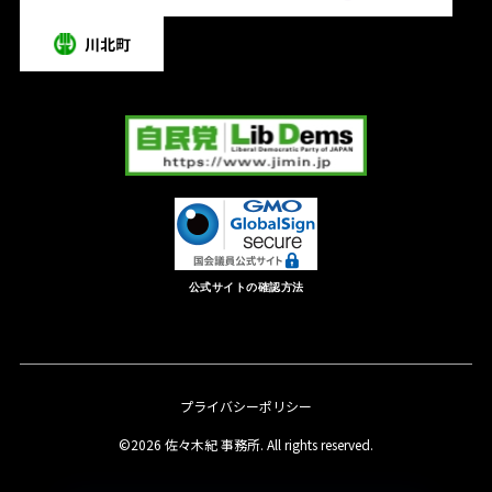
公式サイトの確認方法
プライバシーポリシー
©2026 佐々木紀 事務所. All rights reserved.