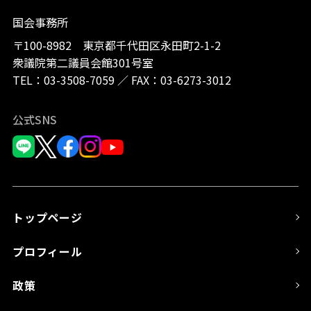
国会事務所
〒100-8982 東京都千代田区永田町2-1-2
衆議院第二議員会館301号室
TEL：
03-3508-7059
／
FAX：03-6273-3012
公式SNS
トップページ
プロフィール
政策