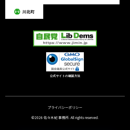
公式サイトの確認方法
プライバシーポリシー
©2026 佐々木紀 事務所. All rights reserved.