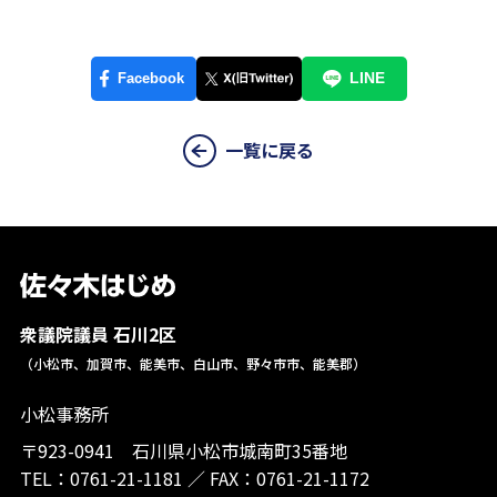
一覧に戻る
衆議院議員 石川2区
（小松市、加賀市、能美市、白山市、野々市市、能美郡）
小松事務所
〒923-0941 石川県小松市城南町35番地
TEL：
0761-21-1181
／
FAX：0761-21-1172