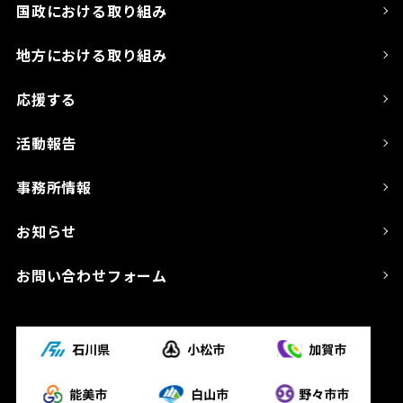
国政における取り組み
地方における取り組み
応援する
活動報告
事務所情報
お知らせ
お問い合わせフォーム