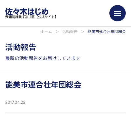
ホーム
＞
活動報告
＞
能美市連合壮年団総会
活動報告
最新の活動報告をお届けしています
能美市連合壮年団総会
2017.04.23