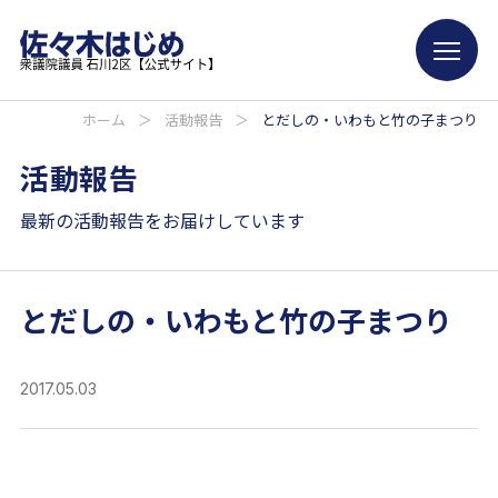
ホーム
＞
活動報告
＞
とだしの・いわもと竹の子まつり
活動報告
最新の活動報告をお届けしています
とだしの・いわもと竹の子まつり
2017.05.03