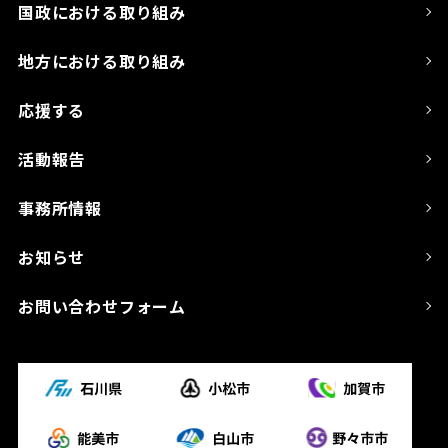
国政における取り組み
地方における取り組み
応援する
活動報告
事務所情報
お知らせ
お問い合わせフォーム