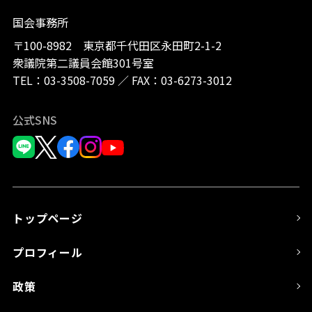
国会事務所
〒100-8982 東京都千代田区永田町2-1-2
衆議院第二議員会館301号室
TEL：
03-3508-7059
／
FAX：03-6273-3012
公式SNS
トップページ
プロフィール
政策