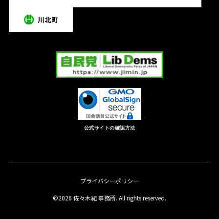
公式サイトの確認方法
プライバシーポリシー
©2026 佐々木紀 事務所. All rights reserved.