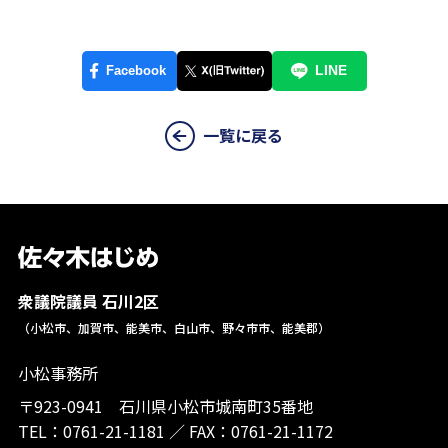
一覧に戻る
衆議院議員 石川2区
（小松市、加賀市、能美市、白山市、野々市市、能美郡）
小松事務所
〒923-0941 石川県小松市城南町35番地
TEL：
0761-21-1181
／
FAX：0761-21-1172