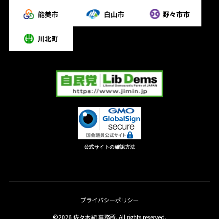
公式サイトの確認方法
プライバシーポリシー
©2026 佐々木紀 事務所. All rights reserved.