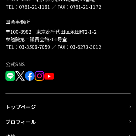
TEL：
0761-21-1181
／
FAX：0761-21-1172
国会事務所
〒100-8982 東京都千代田区永田町2-1-2
衆議院第二議員会館301号室
TEL：
03-3508-7059
／
FAX：03-6273-3012
公式SNS
トップページ
プロフィール