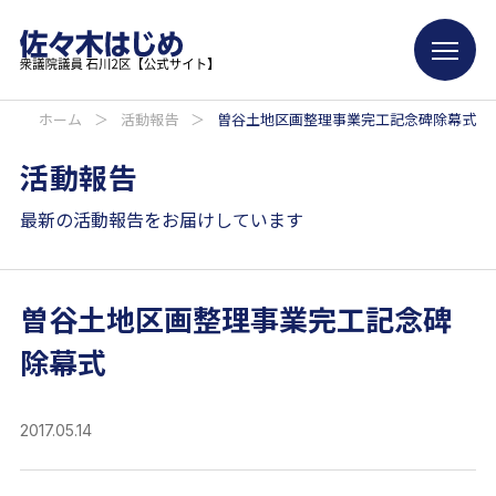
ホーム
＞
活動報告
＞
曽谷土地区画整理事業完工記念碑除幕式
活動報告
最新の活動報告をお届けしています
曽谷土地区画整理事業完工記念碑
除幕式
2017.05.14