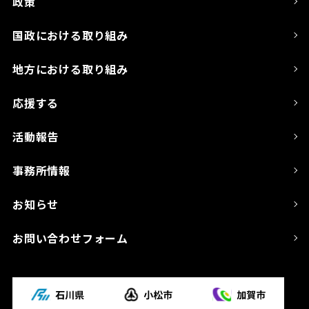
政策
国政における取り組み
地方における取り組み
応援する
活動報告
事務所情報
お知らせ
お問い合わせフォーム