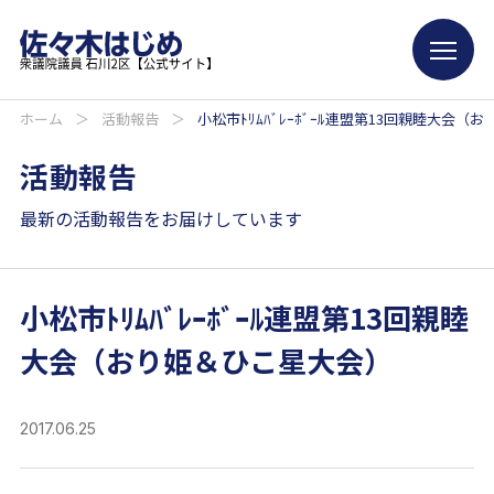
ホーム
＞
活動報告
＞
小松市ﾄﾘﾑﾊﾞﾚｰﾎﾞｰﾙ連盟第13回親睦大会
活動報告
最新の活動報告をお届けしています
小松市ﾄﾘﾑﾊﾞﾚｰﾎﾞｰﾙ連盟第13回親睦
大会（おり姫＆ひこ星大会）
2017.06.25