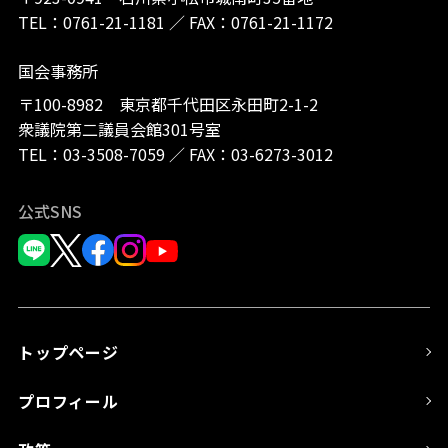
TEL：
0761-21-1181
／
FAX：0761-21-1172
国会事務所
〒100-8982 東京都千代田区永田町2-1-2
衆議院第二議員会館301号室
TEL：
03-3508-7059
／
FAX：03-6273-3012
公式SNS
トップページ
プロフィール