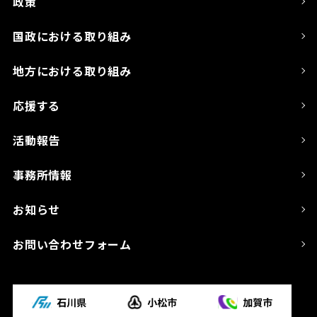
政策
国政における取り組み
地方における取り組み
応援する
活動報告
事務所情報
お知らせ
お問い合わせフォーム