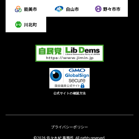
公式サイトの確認方法
プライバシーポリシー
©2026 佐々木紀 事務所. All rights reserved.