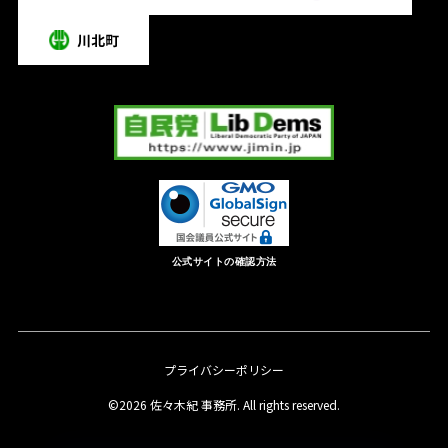
公式サイトの確認方法
プライバシーポリシー
©2026 佐々木紀 事務所. All rights reserved.