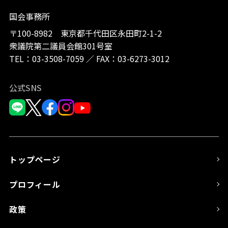
国会事務所
〒100-8982 東京都千代田区永田町2-1-2
衆議院第二議員会館301号室
TEL：
03-3508-7059
／
FAX：03-6273-3012
公式SNS
トップページ
プロフィール
政策