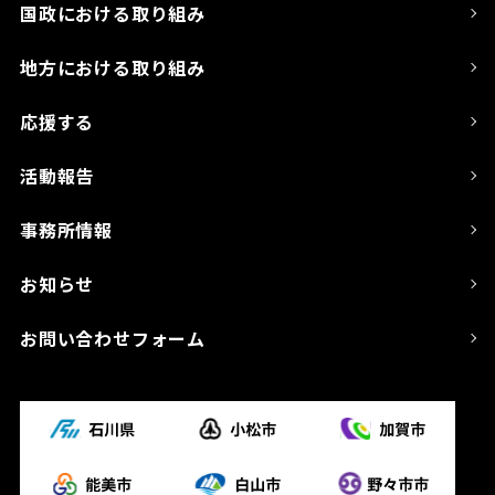
国政における取り組み
地方における取り組み
応援する
活動報告
事務所情報
お知らせ
お問い合わせフォーム