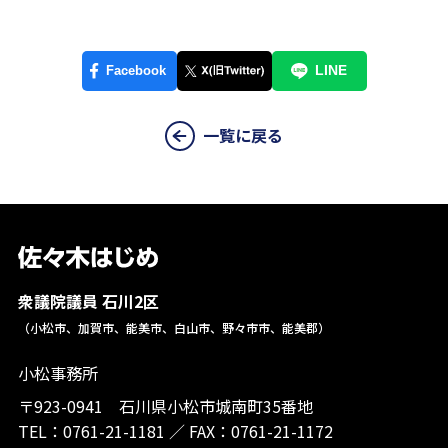
一覧に戻る
衆議院議員 石川2区
（小松市、加賀市、能美市、白山市、野々市市、能美郡）
小松事務所
〒923-0941 石川県小松市城南町35番地
TEL：
0761-21-1181
／
FAX：0761-21-1172