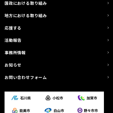
国政における取り組み
地方における取り組み
応援する
活動報告
事務所情報
お知らせ
お問い合わせフォーム