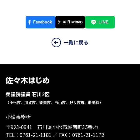
一覧に戻る
衆議院議員 石川2区
（小松市、加賀市、能美市、白山市、野々市市、能美郡）
小松事務所
〒923-0941 石川県小松市城南町35番地
TEL：
0761-21-1181
／
FAX：0761-21-1172