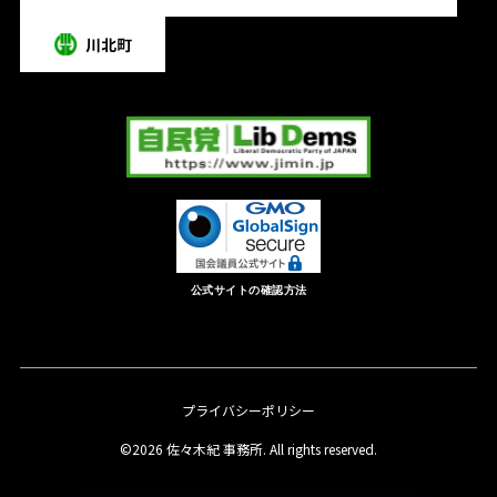
公式サイトの確認方法
プライバシーポリシー
©2026 佐々木紀 事務所. All rights reserved.