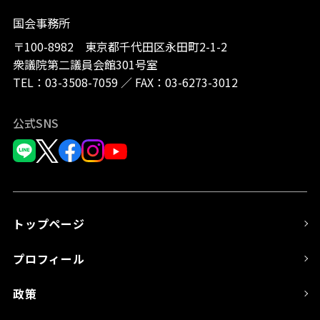
国会事務所
〒100-8982 東京都千代田区永田町2-1-2
衆議院第二議員会館301号室
TEL：
03-3508-7059
／
FAX：03-6273-3012
公式SNS
トップページ
プロフィール
政策