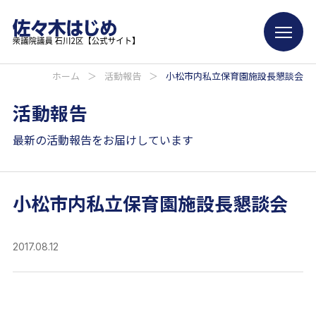
ホーム
＞
活動報告
＞
小松市内私立保育園施設長懇談会
活動報告
最新の活動報告をお届けしています
小松市内私立保育園施設長懇談会
2017.08.12