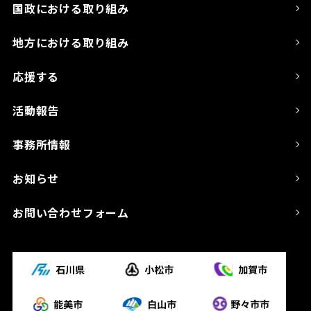
国政における取り組み
地方における取り組み
応援する
活動報告
事務所情報
お知らせ
お問い合わせフォーム