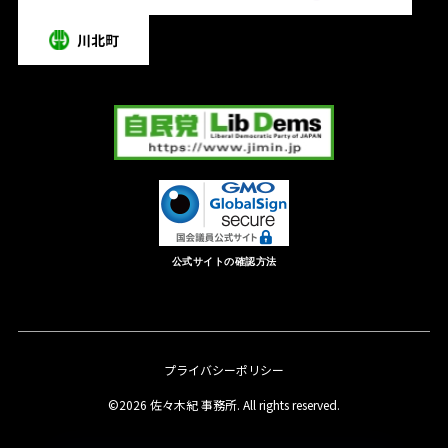
公式サイトの確認方法
プライバシーポリシー
©2026 佐々木紀 事務所. All rights reserved.