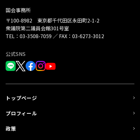
国会事務所
〒100-8982 東京都千代田区永田町2-1-2
衆議院第二議員会館301号室
TEL：
03-3508-7059
／
FAX：03-6273-3012
公式SNS
トップページ
プロフィール
政策