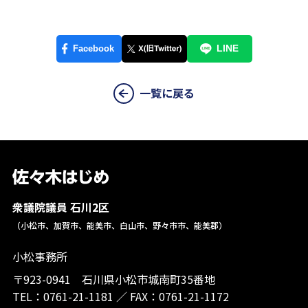
一覧に戻る
衆議院議員 石川2区
（小松市、加賀市、能美市、白山市、野々市市、能美郡）
小松事務所
〒923-0941 石川県小松市城南町35番地
TEL：
0761-21-1181
／
FAX：0761-21-1172