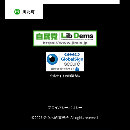
公式サイトの確認方法
プライバシーポリシー
©2026 佐々木紀 事務所. All rights reserved.