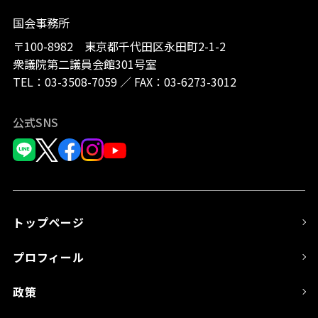
国会事務所
〒100-8982 東京都千代田区永田町2-1-2
衆議院第二議員会館301号室
TEL：
03-3508-7059
／
FAX：03-6273-3012
公式SNS
トップページ
プロフィール
政策