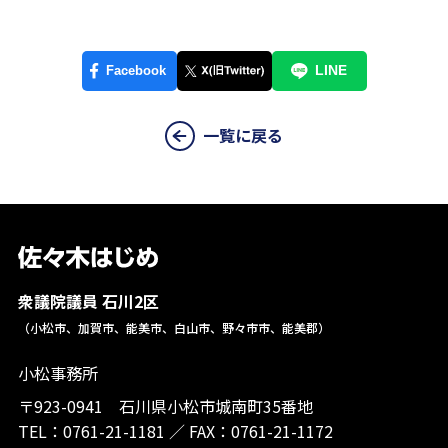
一覧に戻る
衆議院議員 石川2区
（小松市、加賀市、能美市、白山市、野々市市、能美郡）
小松事務所
〒923-0941 石川県小松市城南町35番地
TEL：
0761-21-1181
／
FAX：0761-21-1172