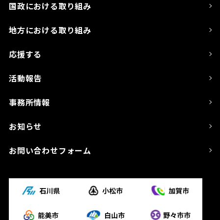
国政における取り組み
地方における取り組み
応援する
活動報告
事務所情報
お知らせ
お問い合わせフォーム