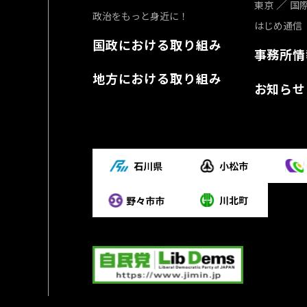
東京
国
政治をもっと身近に！
はじめ通信
国政における取り組み
事務所情
地方における取り組み
お知らせ