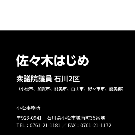
衆議院議員 石川2区
（小松市、加賀市、能美市、白山市、野々市市、能美郡）
小松事務所
〒923-0941 石川県小松市城南町35番地
TEL：
0761-21-1181
／
FAX：0761-21-1172