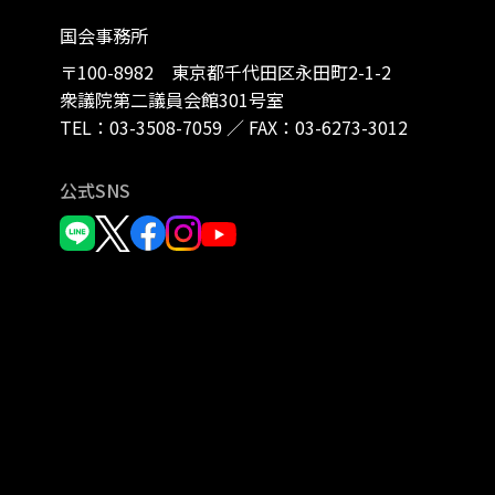
国会事務所
〒100-8982 東京都千代田区永田町2-1-2
衆議院第二議員会館301号室
TEL：
03-3508-7059
／
FAX：03-6273-3012
公式SNS