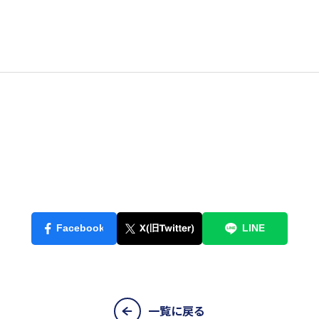
一覧に戻る