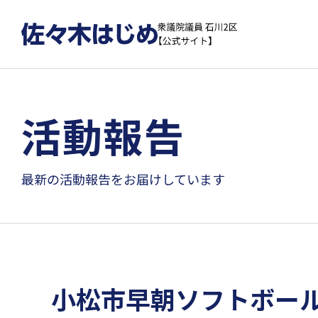
活動報告
最新の活動報告をお届けしています
小松市早朝ソフトボー