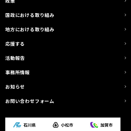
政策
国政における取り組み
地方における取り組み
応援する
活動報告
事務所情報
お知らせ
お問い合わせフォーム