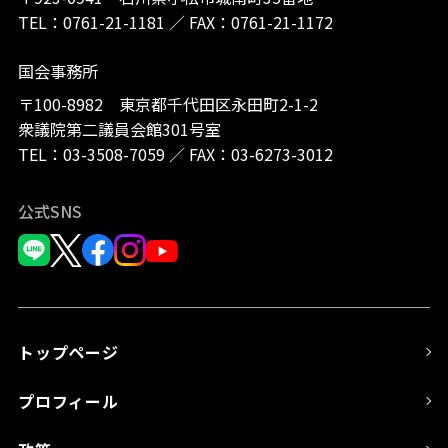
TEL：
0761-21-1181
／
FAX：0761-21-1172
国会事務所
〒100-8982 東京都千代田区永田町2-1-2
衆議院第二議員会館301号室
TEL：
03-3508-7059
／
FAX：03-6273-3012
公式SNS
トップページ
プロフィール