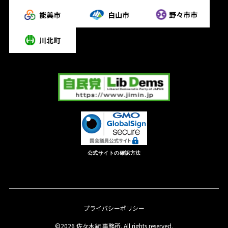
公式サイトの確認方法
プライバシーポリシー
©2026 佐々木紀 事務所. All rights reserved.