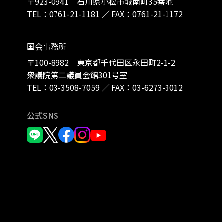
〒923-0941 石川県小松市城南町35番地
TEL：
0761-21-1181
／
FAX：0761-21-1172
国会事務所
〒100-8982 東京都千代田区永田町2-1-2
衆議院第二議員会館301号室
TEL：
03-3508-7059
／
FAX：03-6273-3012
公式SNS