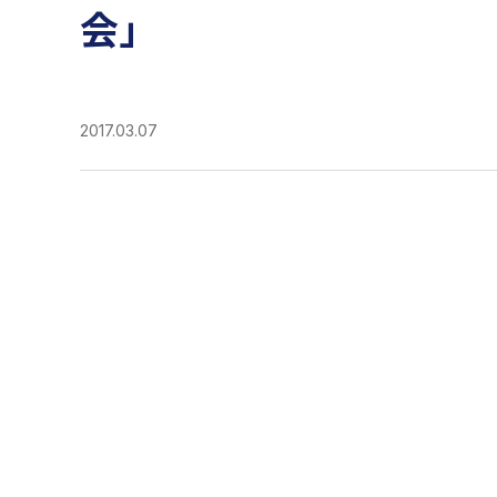
会」
2017.03.07