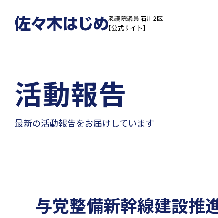
活動報告
最新の活動報告をお届けしています
与党整備新幹線建設推