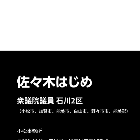
衆議院議員 石川2区
（小松市、加賀市、能美市、白山市、野々市市、能美郡）
小松事務所