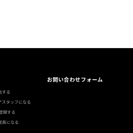
お問い合わせフォーム
会する
アスタッフになる
達登録する
党員になる