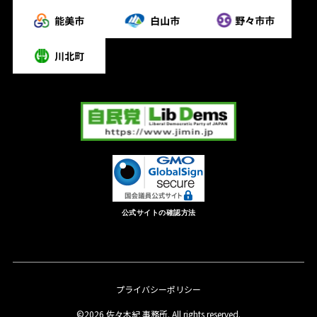
公式サイトの確認方法
プライバシーポリシー
©2026 佐々木紀 事務所. All rights reserved.