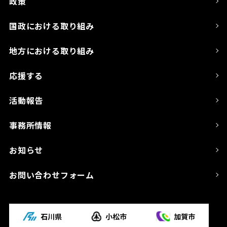
政策
国政における取り組み
地方における取り組み
応援する
活動報告
事務所情報
お知らせ
お問い合わせフォーム