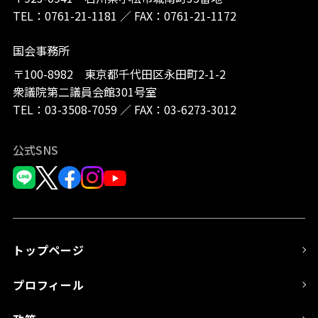
TEL：
0761-21-1181
／
FAX：0761-21-1172
国会事務所
〒100-8982 東京都千代田区永田町2-1-2
衆議院第二議員会館301号室
TEL：
03-3508-7059
／
FAX：03-6273-3012
公式SNS
トップページ
プロフィール