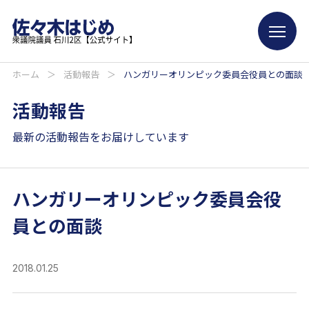
ホーム
＞
活動報告
＞
ハンガリーオリンピック委員会役員との面談
活動報告
最新の活動報告をお届けしています
ハンガリーオリンピック委員会役
員との面談
2018.01.25