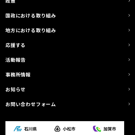
政策
国政における取り組み
地方における取り組み
応援する
活動報告
事務所情報
お知らせ
お問い合わせフォーム