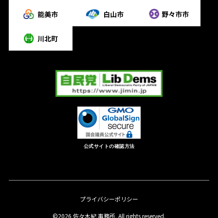
公式サイトの確認方法
プライバシーポリシー
©2026 佐々木紀 事務所. All rights reserved.