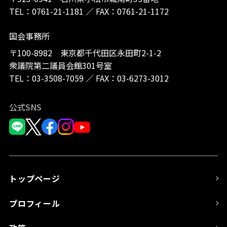
TEL：
0761-21-1181
／
FAX：0761-21-1172
国会事務所
〒100-8982 東京都千代田区永田町2-1-2
衆議院第二議員会館301号室
TEL：
03-3508-7059
／
FAX：03-6273-3012
公式SNS
トップページ
プロフィール