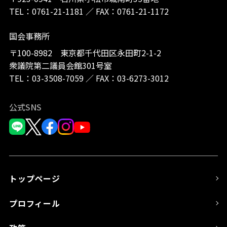
TEL：
0761-21-1181
／
FAX：0761-21-1172
国会事務所
〒100-8982 東京都千代田区永田町2-1-2
衆議院第二議員会館301号室
TEL：
03-3508-7059
／
FAX：03-6273-3012
公式SNS
トップページ
プロフィール