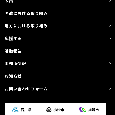
政策
国政における取り組み
地方における取り組み
応援する
活動報告
事務所情報
お知らせ
お問い合わせフォーム