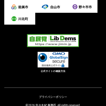
公式サイトの確認方法
プライバシーポリシー
©2026 佐々木紀 事務所. All rights reserved.