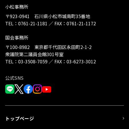
小松事務所
〒923-0941 石川県小松市城南町35番地
TEL：
0761-21-1181
／
FAX：0761-21-1172
国会事務所
〒100-8982 東京都千代田区永田町2-1-2
衆議院第二議員会館301号室
TEL：
03-3508-7059
／
FAX：03-6273-3012
公式SNS
トップページ