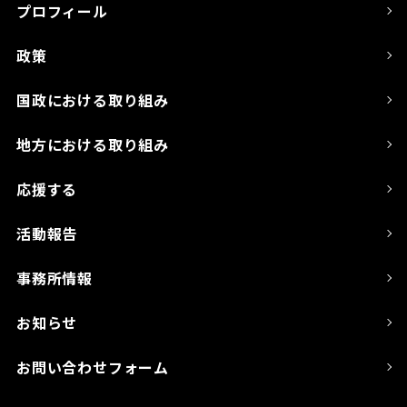
プロフィール
政策
国政における取り組み
地方における取り組み
応援する
活動報告
事務所情報
お知らせ
お問い合わせフォーム