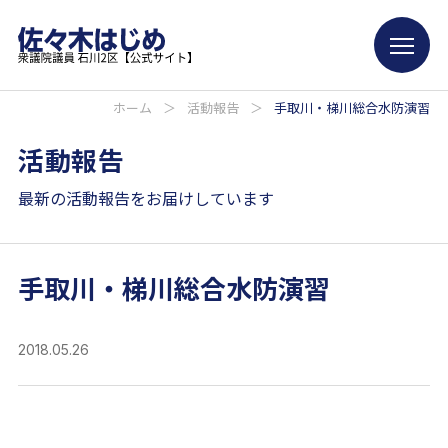
ホーム
＞
活動報告
＞
手取川・梯川総合水防演習
活動報告
最新の活動報告をお届けしています
手取川・梯川総合水防演習
2018.05.26