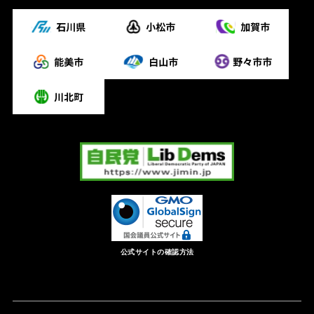
公式サイトの確認方法