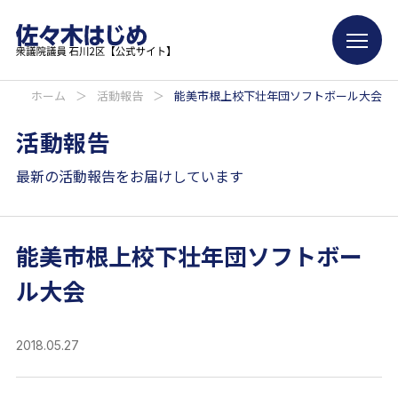
ホーム
＞
活動報告
＞
能美市根上校下壮年団ソフトボール大会
活動報告
最新の活動報告をお届けしています
能美市根上校下壮年団ソフトボー
ル大会
2018.05.27