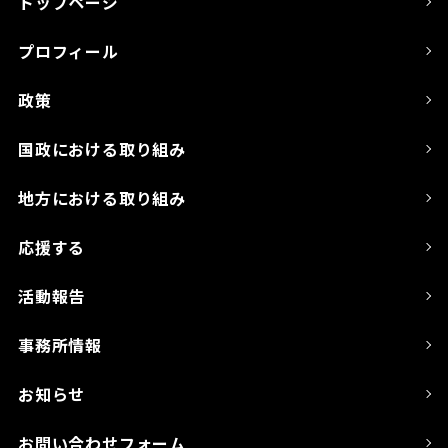
トップページ
プロフィール
政策
国政における取り組み
地方における取り組み
応援する
活動報告
事務所情報
お知らせ
お問い合わせフォーム