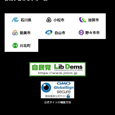
公式サイトの確認方法