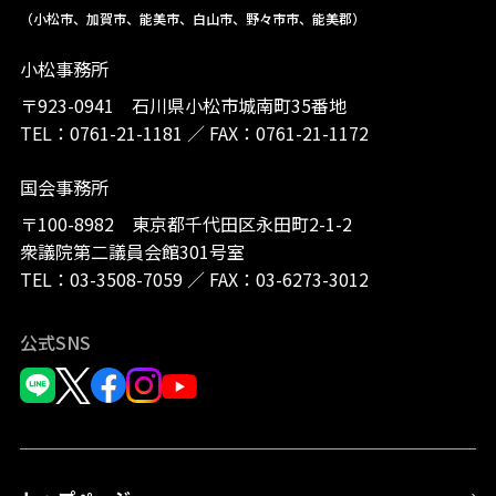
（小松市、加賀市、能美市、白山市、野々市市、能美郡）
小松事務所
〒923-0941 石川県小松市城南町35番地
TEL：
0761-21-1181
／
FAX：0761-21-1172
国会事務所
〒100-8982 東京都千代田区永田町2-1-2
衆議院第二議員会館301号室
TEL：
03-3508-7059
／
FAX：03-6273-3012
公式SNS