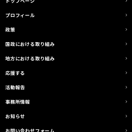
トップページ
プロフィール
政策
国政における取り組み
地方における取り組み
応援する
活動報告
事務所情報
お知らせ
お問い合わせフォーム