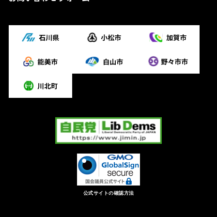
公式サイトの確認方法