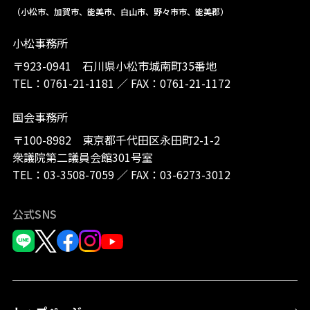
（小松市、加賀市、能美市、白山市、野々市市、能美郡）
小松事務所
〒923-0941 石川県小松市城南町35番地
TEL：
0761-21-1181
／
FAX：0761-21-1172
国会事務所
〒100-8982 東京都千代田区永田町2-1-2
衆議院第二議員会館301号室
TEL：
03-3508-7059
／
FAX：03-6273-3012
公式SNS