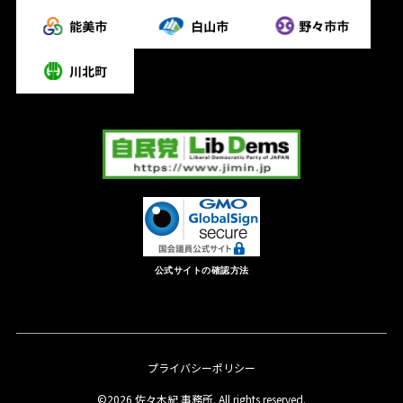
公式サイトの確認方法
プライバシーポリシー
©2026 佐々木紀 事務所. All rights reserved.