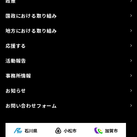
政策
国政における取り組み
地方における取り組み
応援する
活動報告
事務所情報
お知らせ
お問い合わせフォーム