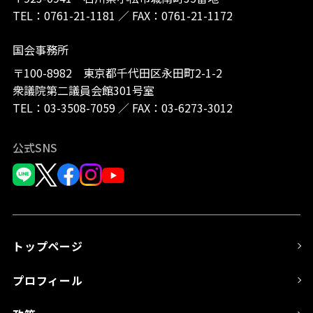
TEL：
0761-21-1181
／
FAX：0761-21-1172
国会事務所
〒100-8982 東京都千代田区永田町2-1-2
衆議院第二議員会館301号室
TEL：
03-3508-7059
／
FAX：03-6273-3012
公式SNS
トップページ
プロフィール