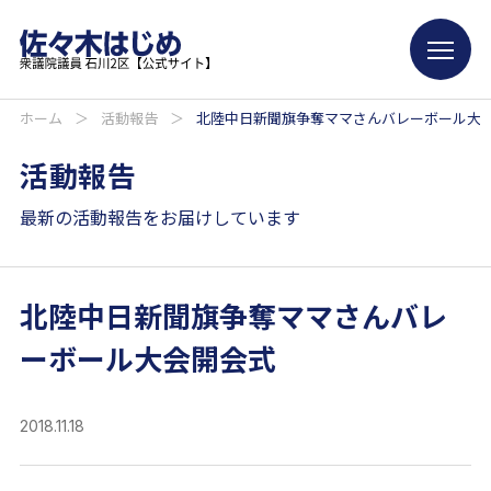
ホーム
＞
活動報告
＞
北陸中日新聞旗争奪ママさんバレーボール大
活動報告
最新の活動報告をお届けしています
北陸中日新聞旗争奪ママさんバレ
ーボール大会開会式
2018.11.18