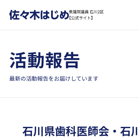
活動報告
最新の活動報告をお届けしています
石川県歯科医師会・石