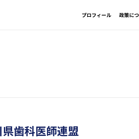
プロフィール
政策に
川県歯科医師連盟