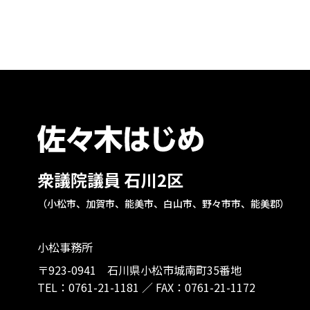
衆議院議員 石川2区
（小松市、加賀市、能美市、白山市、野々市市、能美郡）
小松事務所
〒923-0941 石川県小松市城南町35番地
TEL：
0761-21-1181
／
FAX：0761-21-1172