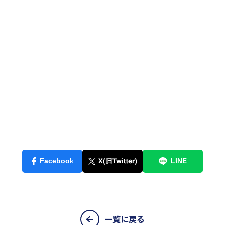
一覧に戻る