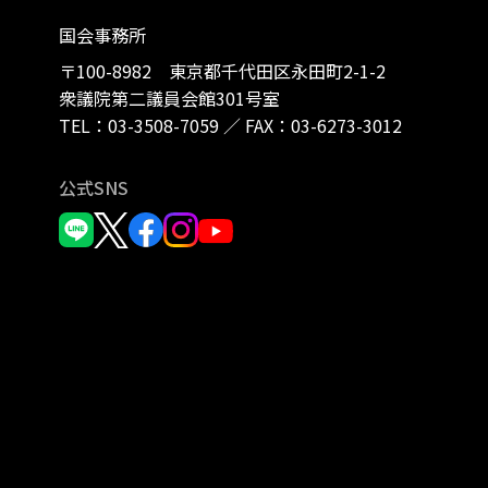
国会事務所
〒100-8982 東京都千代田区永田町2-1-2
衆議院第二議員会館301号室
TEL：
03-3508-7059
／
FAX：03-6273-3012
公式SNS