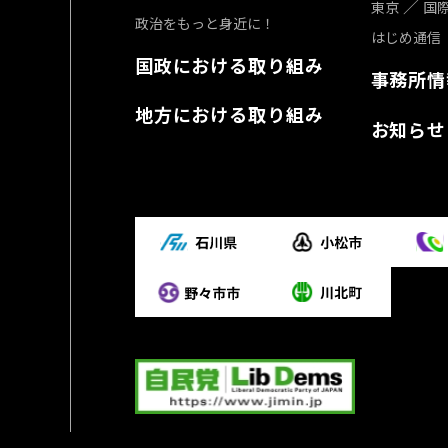
東京
国
政治をもっと身近に！
はじめ通信
国政における取り組み
事務所情
地方における取り組み
お知らせ