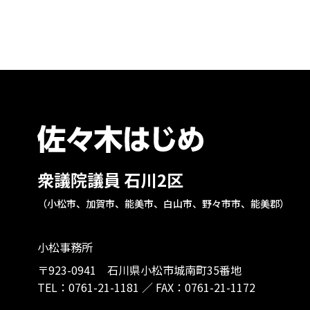
衆議院議員 石川2区
（小松市、加賀市、能美市、白山市、野々市市、能美郡）
小松事務所
〒923-0941 石川県小松市城南町35番地
TEL：
0761-21-1181
／
FAX：0761-21-1172