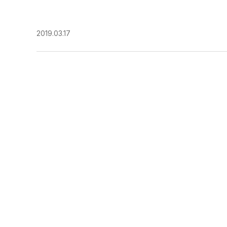
2019.03.17