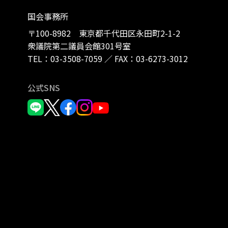
国会事務所
〒100-8982 東京都千代田区永田町2-1-2
衆議院第二議員会館301号室
TEL：
03-3508-7059
／
FAX：03-6273-3012
公式SNS