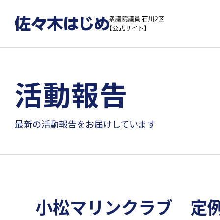
活動報告
最新の活動報告をお届けしています
小松マリンクラブ 定