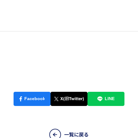
一覧に戻る