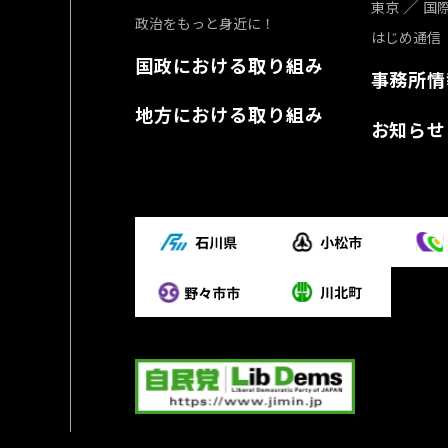
東京
国
政治をもっと身近に！
はじめ通信
国政における取り組み
事務所情
地方における取り組み
お知らせ