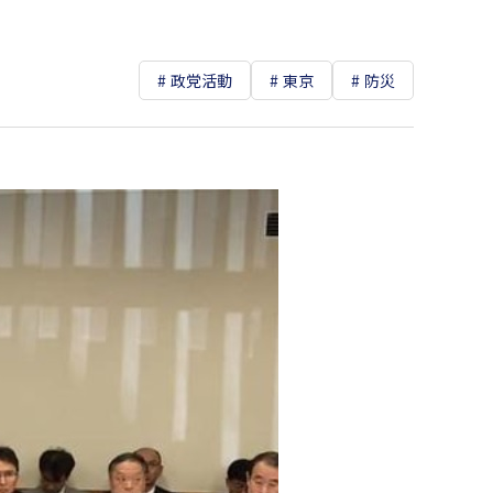
政党活動
東京
防災