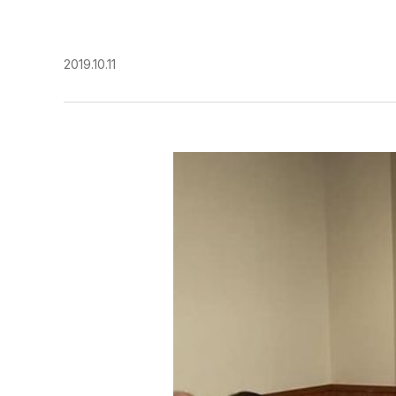
2019.10.11