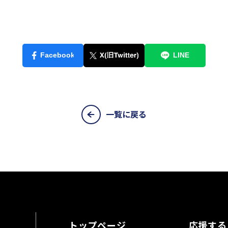
一覧に戻る
トップページ
応援する