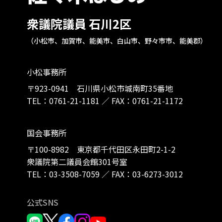
衆議院議員 石川2区
（小松市、加賀市、能美市、白山市、野々市市、能美郡）
小松事務所
〒923-0941 石川県小松市城南町35番地
TEL：
0761-21-1181
／
FAX：0761-21-1172
国会事務所
〒100-8982 東京都千代田区永田町2-1-2
衆議院第二議員会館301号室
TEL：
03-3508-7059
／
FAX：03-6273-3012
公式SNS