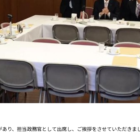
会があり、担当政務官として出席し、ご挨拶をさせていただきま