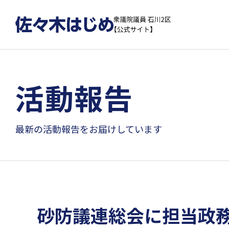
活動報告
最新の活動報告をお届けしています
砂防議連総会に担当政