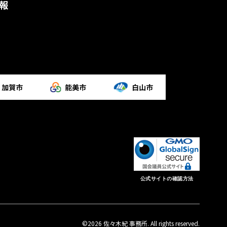
報
公式サイトの確認方法
©2026 佐々木紀 事務所. All rights reserved.