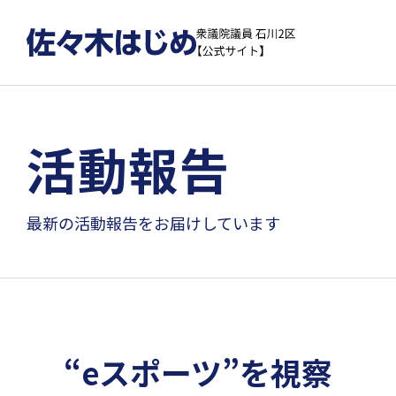
活動報告
最新の活動報告をお届けしています
“eスポーツ”を視察