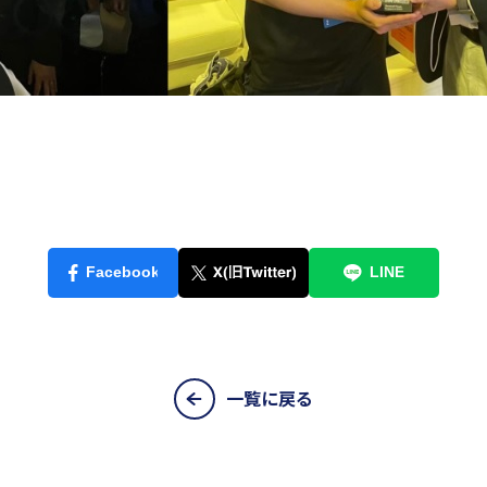
一覧に戻る