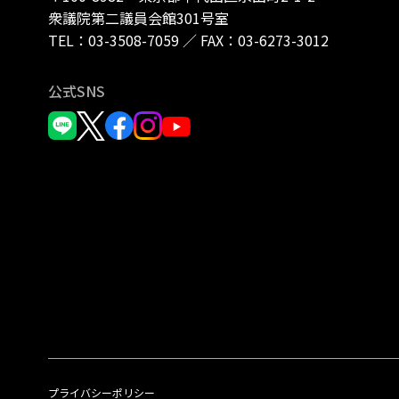
衆議院第二議員会館301号室
TEL：
03-3508-7059
／
FAX：03-6273-3012
公式SNS
プライバシーポリシー