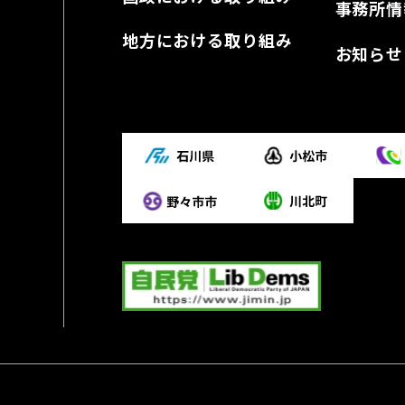
事務所情
地方における取り組み
お知らせ