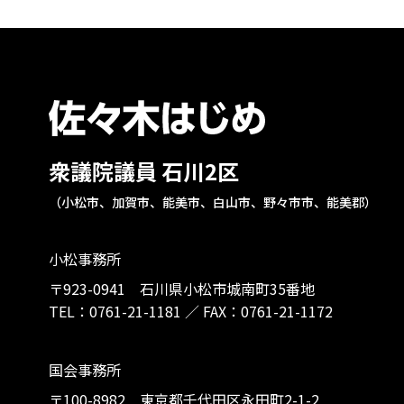
衆議院議員 石川2区
（小松市、加賀市、能美市、白山市、野々市市、能美郡）
小松事務所
〒923-0941 石川県小松市城南町35番地
TEL：
0761-21-1181
／
FAX：0761-21-1172
国会事務所
〒100-8982 東京都千代田区永田町2-1-2