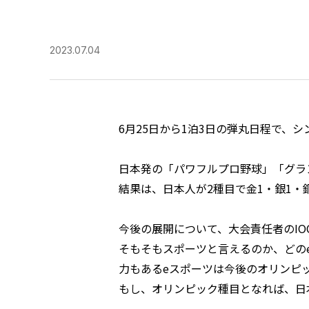
2023.07.04
6月25日から1泊3日の弾丸日程で、
日本発の「パワフルプロ野球」「グラン
結果は、日本人が2種目で金1・銀1・
今後の展開について、大会責任者のI
そもそもスポーツと言えるのか、どの
力もあるeスポーツは今後のオリンピ
もし、オリンピック種目となれば、日