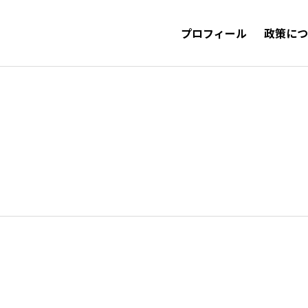
プロフィール
政策に