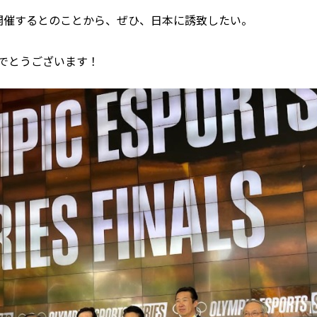
開催するとのことから、ぜひ、日本に誘致したい。
でとうございます！