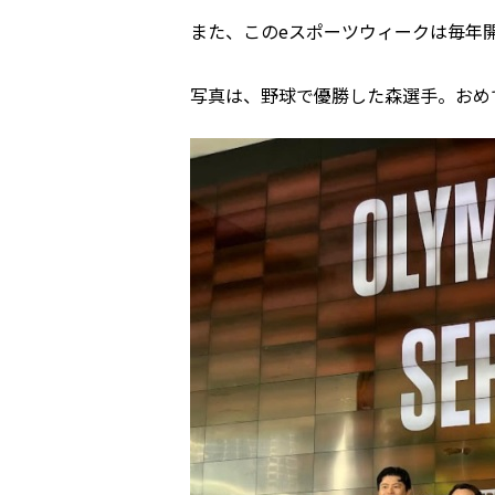
また、このeスポーツウィークは毎年
写真は、野球で優勝した森選手。おめ