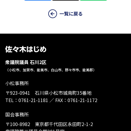
一覧に戻る
衆議院議員 石川2区
（小松市、加賀市、能美市、白山市、野々市市、能美郡）
小松事務所
〒923-0941 石川県小松市城南町35番地
TEL：
0761-21-1181
／
FAX：0761-21-1172
国会事務所
〒100-8982 東京都千代田区永田町2-1-2