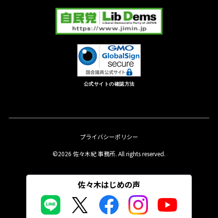
公式サイトの確認方法
プライバシーポリシー
©2026 佐々木紀 事務所. All rights reserved.
佐々木はじめの声