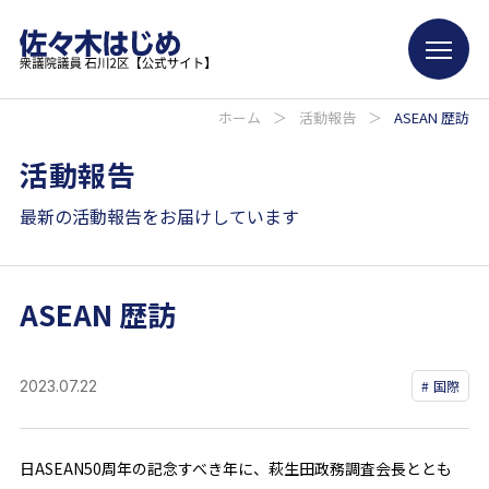
ホーム
＞
活動報告
＞
ASEAN 歴訪
活動報告
最新の活動報告をお届けしています
ASEAN 歴訪
2023.07.22
国際
日ASEAN50周年の記念すべき年に、萩生田政務調査会長ととも