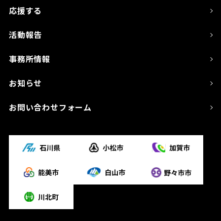
応援する
活動報告
事務所情報
お知らせ
お問い合わせフォーム