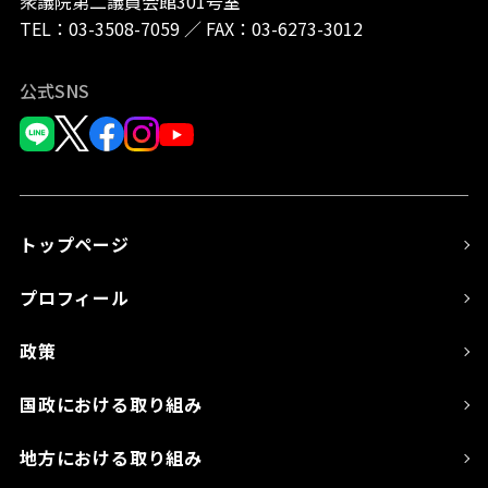
衆議院第二議員会館301号室
TEL：
03-3508-7059
／
FAX：03-6273-3012
公式SNS
トップページ
プロフィール
政策
国政における取り組み
地方における取り組み