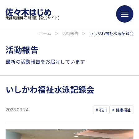
ホーム
＞
活動報告
＞
いしかわ福祉水泳記録会
活動報告
最新の活動報告をお届けしています
いしかわ福祉水泳記録会
2023.09.24
石川
健康福祉