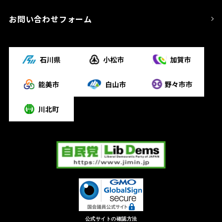
お問い合わせフォーム
公式サイトの確認方法