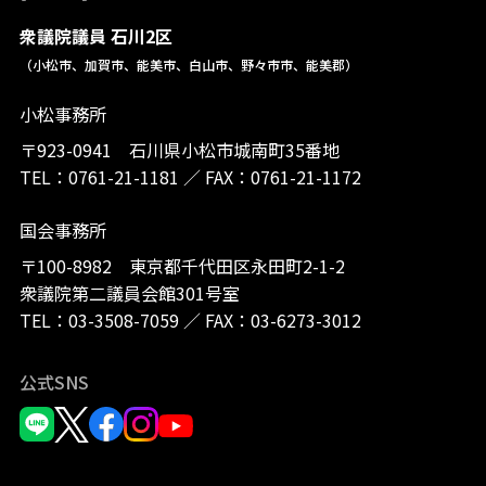
衆議院議員 石川2区
（小松市、加賀市、能美市、白山市、野々市市、能美郡）
小松事務所
〒923-0941 石川県小松市城南町35番地
TEL：
0761-21-1181
／
FAX：0761-21-1172
国会事務所
〒100-8982 東京都千代田区永田町2-1-2
衆議院第二議員会館301号室
TEL：
03-3508-7059
／
FAX：03-6273-3012
公式SNS