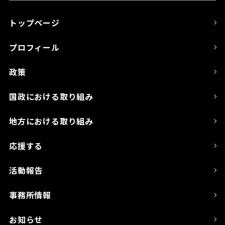
トップページ
プロフィール
政策
国政における取り組み
地方における取り組み
応援する
活動報告
事務所情報
お知らせ