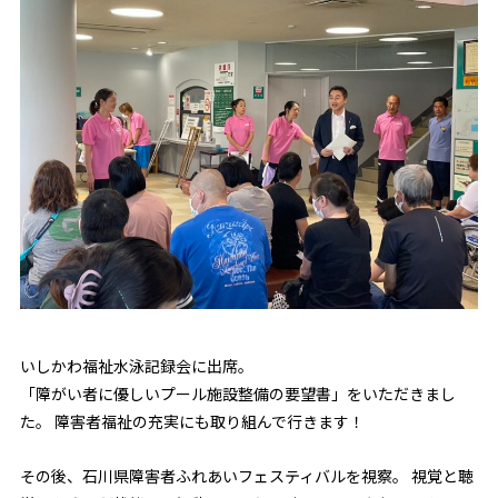
いしかわ福祉水泳記録会に出席。
「障がい者に優しいプール施設整備の要望書」をいただきまし
た。 障害者福祉の充実にも取り組んで行きます！
その後、石川県障害者ふれあいフェスティバルを視察。 視覚と聴