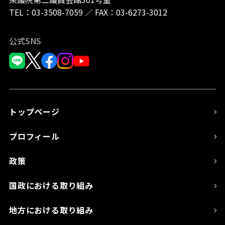
TEL：
03-3508-7059
／
FAX：03-6273-3012
公式SNS
トップページ
プロフィール
政策
国政における取り組み
地方における取り組み