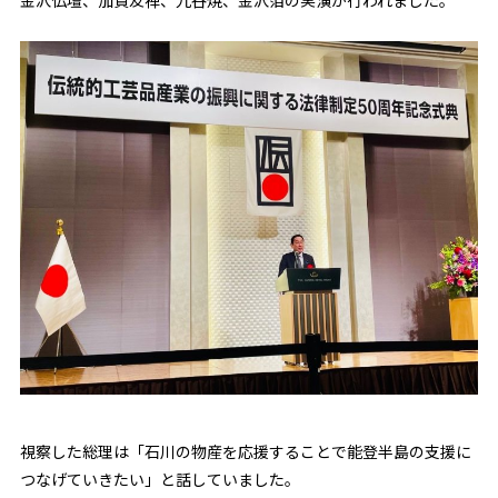
金沢仏壇、加賀友禅、九谷焼、金沢箔の実演が行われました。
視察した総理は「石川の物産を応援することで能登半島の支援に
つなげていきたい」と話していました。