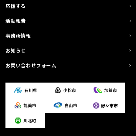
応援する
活動報告
事務所情報
お知らせ
お問い合わせフォーム