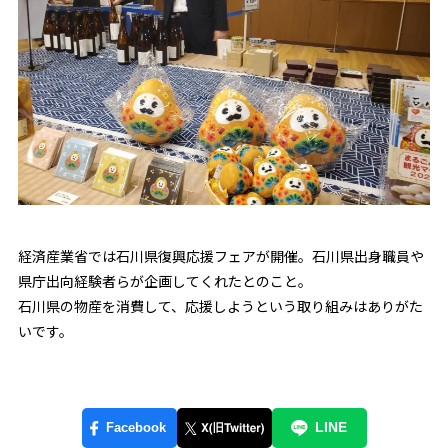
経済産業省では石川県復興応援フェアが開催。石川県出身職員や
県庁出向経験者らが企画してくれたとのこと。
石川県の物産を消費して、応援しようという取り組みはありがた
いです。