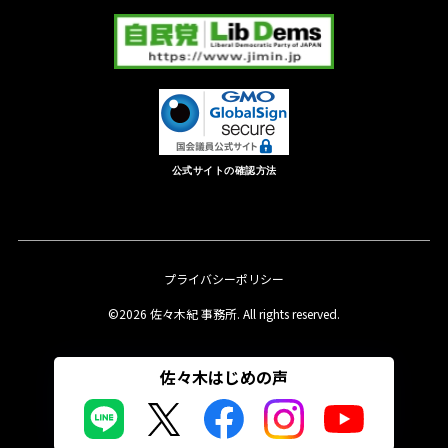
公式サイトの確認方法
プライバシーポリシー
©2026 佐々木紀 事務所. All rights reserved.
佐々木はじめの声