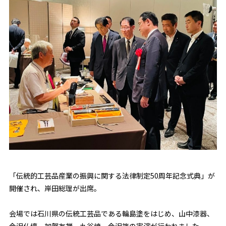
「伝統的工芸品産業の振興に関する法律制定50周年記念式典」が
開催され、岸田総理が出席。
会場では石川県の伝統工芸品である輪島塗をはじめ、山中漆器、