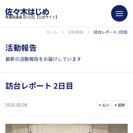
ホーム
＞
活動報告
＞
訪台レポート 2日目
活動報告
最新の活動報告をお届けしています
訪台レポート 2日目
2025.05.06
石川
国際