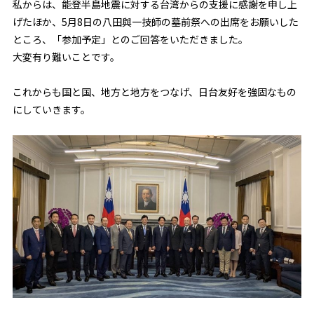
私からは、能登半島地震に対する台湾からの支援に感謝を申し上
げたほか、5月8日の八田與一技師の墓前祭への出席をお願いした
ところ、「参加予定」とのご回答をいただきました。
大変有り難いことです。
これからも国と国、地方と地方をつなげ、日台友好を強固なもの
にしていきます。