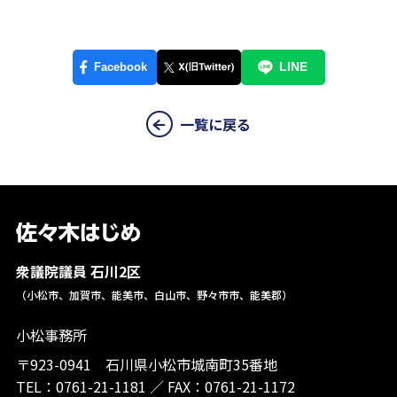
一覧に戻る
衆議院議員 石川2区
（小松市、加賀市、能美市、白山市、野々市市、能美郡）
小松事務所
〒923-0941 石川県小松市城南町35番地
TEL：
0761-21-1181
／
FAX：0761-21-1172