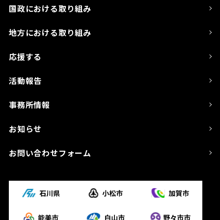
国政における取り組み
地方における取り組み
応援する
活動報告
事務所情報
お知らせ
お問い合わせフォーム