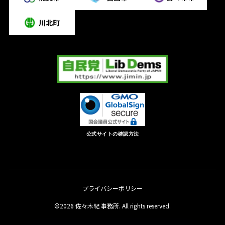
公式サイトの確認方法
プライバシーポリシー
©2026 佐々木紀 事務所. All rights reserved.