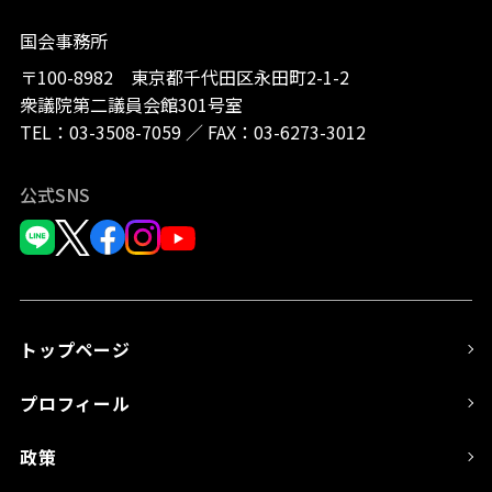
国会事務所
〒100-8982 東京都千代田区永田町2-1-2
衆議院第二議員会館301号室
TEL：
03-3508-7059
／
FAX：03-6273-3012
公式SNS
トップページ
プロフィール
政策