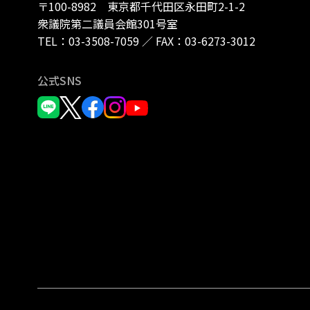
〒100-8982 東京都千代田区永田町2-1-2
衆議院第二議員会館301号室
TEL：
03-3508-7059
／
FAX：03-6273-3012
公式SNS