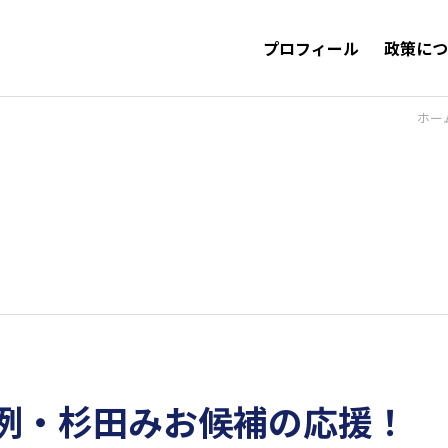
プロフィール
政策に
ホー
比例・杉田みお候補の応援！