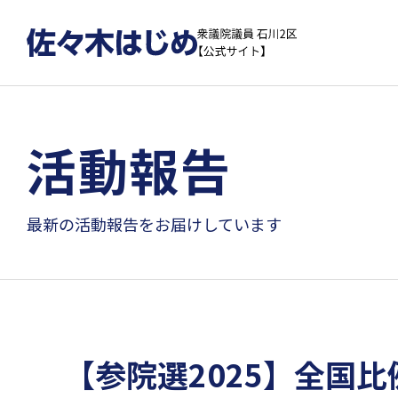
活動報告
最新の活動報告をお届けしています
【参院選2025】全国