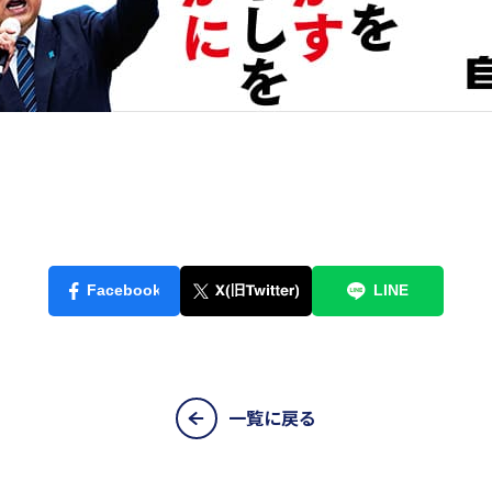
一覧に戻る