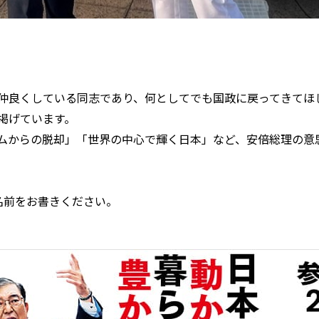
仲良くしている同志であり、何としてでも国政に戻ってきてほ
掲げています。
ムからの脱却」「世界の中心で輝く日本」など、安倍総理の意
名前をお書きください。