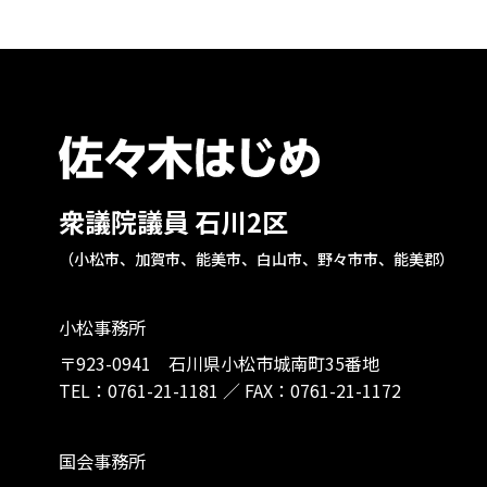
衆議院議員 石川2区
（小松市、加賀市、能美市、白山市、野々市市、能美郡）
小松事務所
〒923-0941 石川県小松市城南町35番地
TEL：
0761-21-1181
／
FAX：0761-21-1172
国会事務所