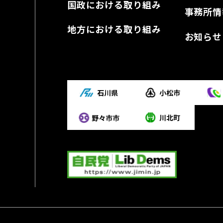
国政における取り組み
事務所情
地方における取り組み
お知らせ