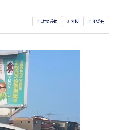
政党活動
広報
後援会