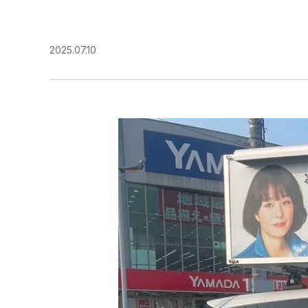
2025.07.10