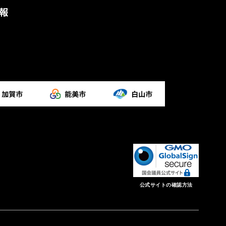
報
公式サイトの確認方法