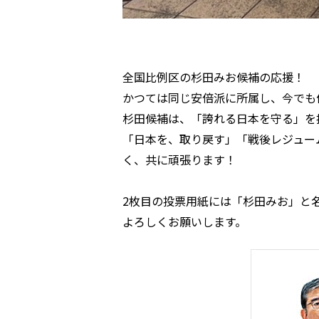
全国比例区の杉田みお候補の応援！
かつては同じ安倍派に所属し、今でも
杉田候補は、「誇れる日本を守る」を
「日本を、取り戻す」「戦後レジュー
く、共に頑張ります！
2枚目の投票用紙には「杉田みお」と
よろしくお願いします。