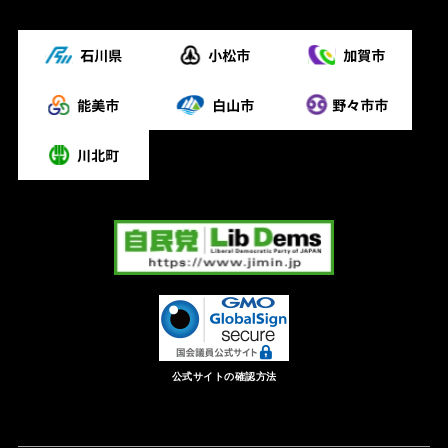
公式サイトの確認方法