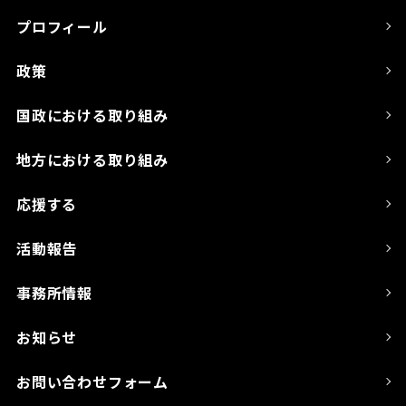
プロフィール
政策
国政における取り組み
地方における取り組み
応援する
活動報告
事務所情報
お知らせ
お問い合わせフォーム