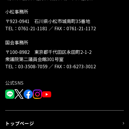
小松事務所
〒923-0941 石川県小松市城南町35番地
TEL：
0761-21-1181
／
FAX：0761-21-1172
国会事務所
〒100-8982 東京都千代田区永田町2-1-2
衆議院第二議員会館301号室
TEL：
03-3508-7059
／
FAX：03-6273-3012
公式SNS
トップページ