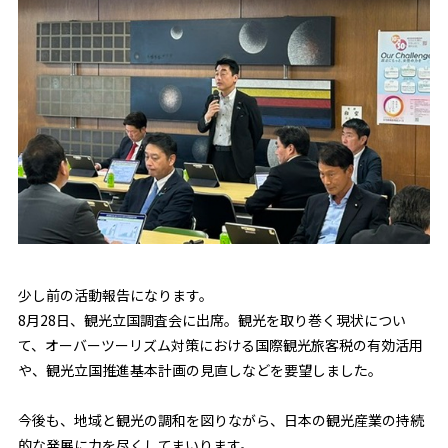
少し前の活動報告になります。
8月28日、観光立国調査会に出席。観光を取り巻く現状につい
て、オーバーツーリズム対策における国際観光旅客税の有効活用
や、観光立国推進基本計画の見直しなどを要望しました。
今後も、地域と観光の調和を図りながら、日本の観光産業の持続
的な発展に力を尽くしてまいります。