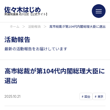
ホーム
＞
活動報告
＞
高市総裁が第104代内閣総理大臣に選出
活動報告
最新の活動報告をお届けしています
高市総裁が第104代内閣総理大臣に
選出
2025.10.21
国会
東京