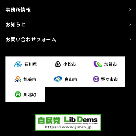
事務所情報
お知らせ
お問い合わせフォーム