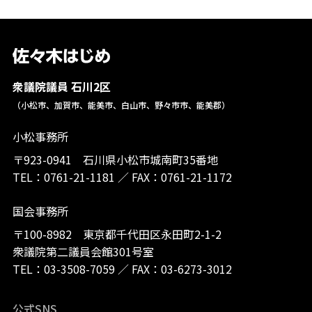
衆議院議員 石川2区
（小松市、加賀市、能美市、白山市、野々市市、能美郡）
小松事務所
〒923-0941 石川県小松市城南町35番地
TEL：
0761-21-1181
／
FAX：0761-21-1172
国会事務所
〒100-8982 東京都千代田区永田町2-1-2
衆議院第二議員会館301号室
TEL：
03-3508-7059
／
FAX：03-6273-3012
公式SNS