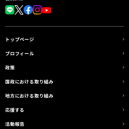
トップページ
プロフィール
政策
国政における取り組み
地方における取り組み
応援する
活動報告