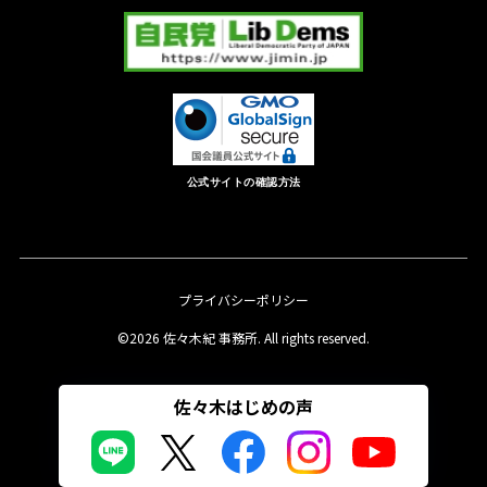
公式サイトの確認方法
プライバシーポリシー
©2026 佐々木紀 事務所. All rights reserved.
佐々木はじめの声