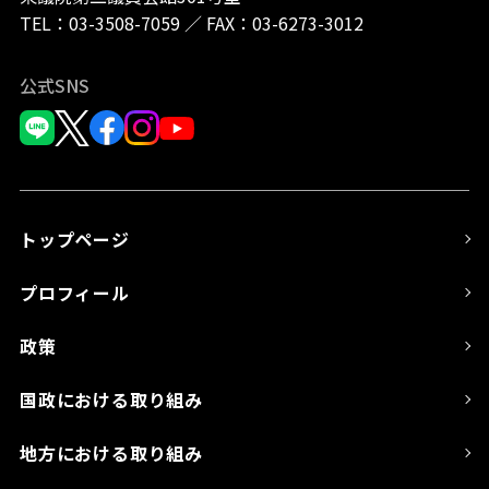
TEL：
03-3508-7059
／
FAX：03-6273-3012
公式SNS
トップページ
プロフィール
政策
国政における取り組み
地方における取り組み