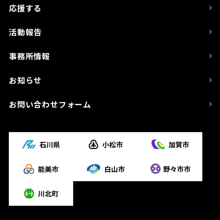
応援する
活動報告
事務所情報
お知らせ
お問い合わせフォーム