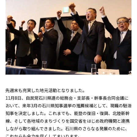
先週末も充実した地元活動となりました。
11月8日、自民党石川県連の総務会・支部長・幹事長合同会議に
おいて、来年3月の石川県知事選挙の推薦候補として、現職の馳浩
知事を決定しました。これまでも、能登の復旧・復興、北陸新幹
線、そして各地域のまちづくりを国交省をはじめ政府機関と連携
しながら取り組んできました。石川県のさらなる発展のために、
これからも全力を尽くしてまいります。