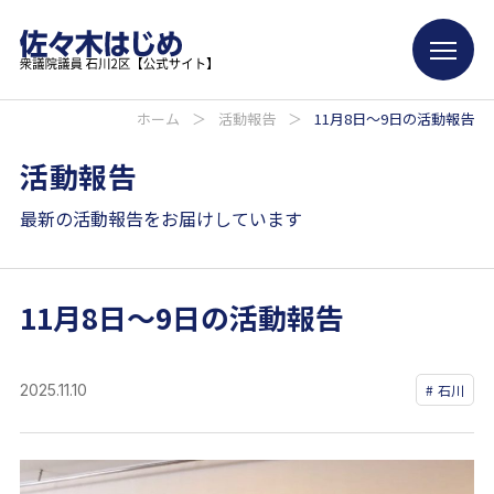
ホーム
＞
活動報告
＞
11月8日〜9日の活動報告
活動報告
最新の活動報告をお届けしています
11月8日〜9日の活動報告
2025.11.10
石川