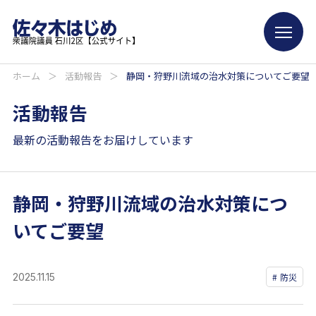
ホーム
＞
活動報告
＞
静岡・狩野川流域の治水対策についてご要望
活動報告
最新の活動報告をお届けしています
静岡・狩野川流域の治水対策につ
いてご要望
2025.11.15
防災