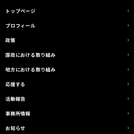
トップページ
プロフィール
政策
国政における取り組み
地方における取り組み
応援する
活動報告
事務所情報
お知らせ