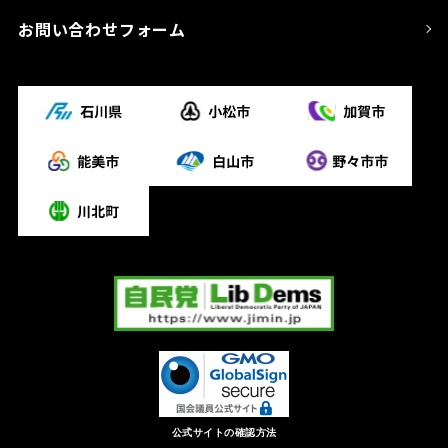
お問い合わせフォーム
公式サイトの確認方法