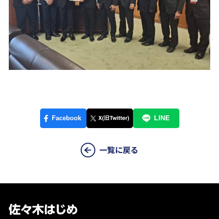
一覧に戻る