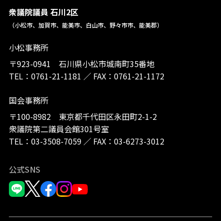
衆議院議員 石川2区
（小松市、加賀市、能美市、白山市、野々市市、能美郡）
小松事務所
〒923-0941 石川県小松市城南町35番地
TEL：
0761-21-1181
／
FAX：0761-21-1172
国会事務所
〒100-8982 東京都千代田区永田町2-1-2
衆議院第二議員会館301号室
TEL：
03-3508-7059
／
FAX：03-6273-3012
公式SNS