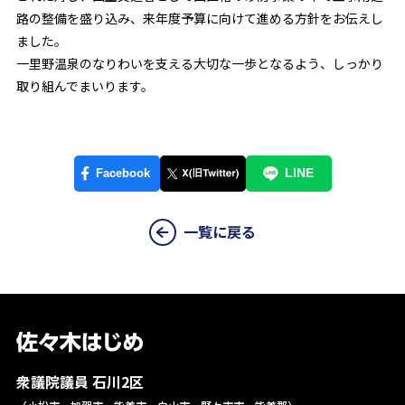
路の整備を盛り込み、来年度予算に向けて進める方針をお伝えし
ました。
一里野温泉のなりわいを支える大切な一歩となるよう、しっかり
取り組んでまいります。
一覧に戻る
衆議院議員 石川2区