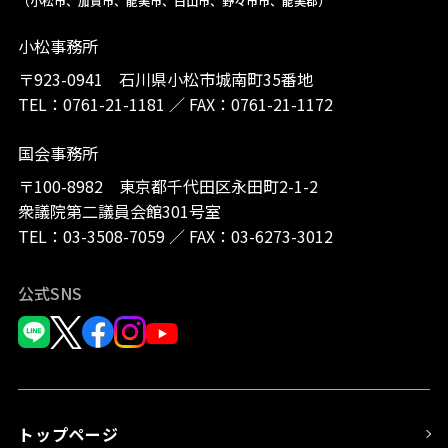
（小松市、加賀市、能美市、白山市、野々市市、能美郡）
小松事務所
〒923-0941 石川県小松市城南町35番地
TEL：
0761-21-1181
／
FAX：0761-21-1172
国会事務所
〒100-8982 東京都千代田区永田町2-1-2
衆議院第二議員会館301号室
TEL：
03-3508-7059
／
FAX：03-6273-3012
公式SNS
トップページ