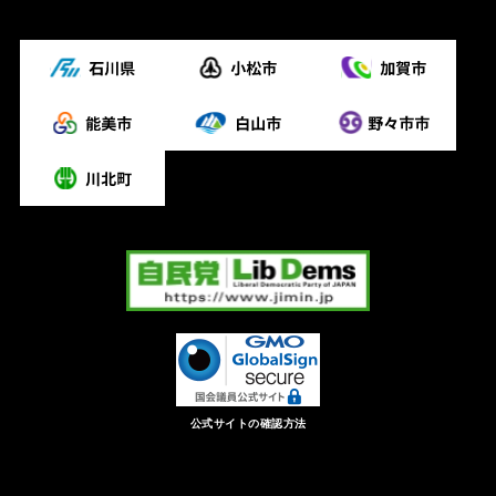
公式サイトの確認方法