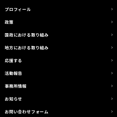
プロフィール
政策
国政における取り組み
地方における取り組み
応援する
活動報告
事務所情報
お知らせ
お問い合わせフォーム