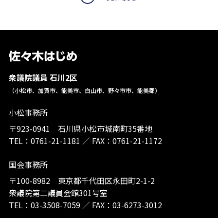
衆議院議員 石川2区
（小松市、加賀市、能美市、白山市、野々市市、能美郡）
小松事務所
〒923-0941 石川県小松市城南町35番地
TEL：
0761-21-1181
／
FAX：0761-21-1172
国会事務所
〒100-8982 東京都千代田区永田町2-1-2
衆議院第二議員会館301号室
TEL：
03-3508-7059
／
FAX：03-6273-3012