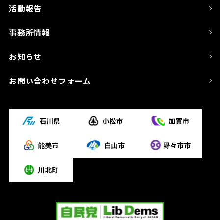
活動報告
事務所情報
お知らせ
お問い合わせフォーム