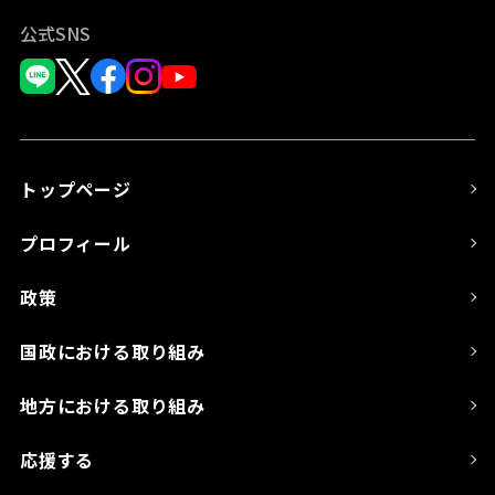
公式SNS
トップページ
プロフィール
政策
国政における取り組み
地方における取り組み
応援する