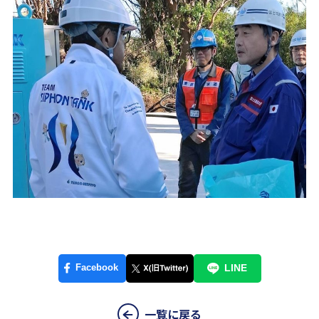
一覧に戻る