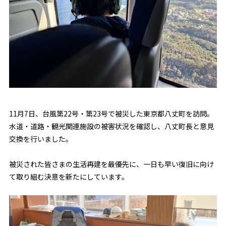
11月7日、台風第22号・第23号で被災した東京都八丈町を訪問。
水道・道路・観光関連施設の被害状況を確認し、八丈町長と意見
交換を行いました。
被災された皆さまの生活再建を最優先に、一日も早い復旧に向け
て取り組む決意を新たにしています。