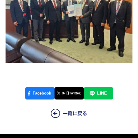
一覧に戻る