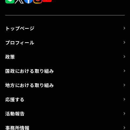
トップページ
プロフィール
政策
国政における取り組み
地方における取り組み
応援する
活動報告
事務所情報