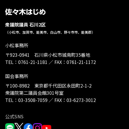
衆議院議員 石川2区
（小松市、加賀市、能美市、白山市、野々市市、能美郡）
小松事務所
〒923-0941 石川県小松市城南町35番地
TEL：
0761-21-1181
／
FAX：0761-21-1172
国会事務所
〒100-8982 東京都千代田区永田町2-1-2
衆議院第二議員会館301号室
TEL：
03-3508-7059
／
FAX：03-6273-3012
公式SNS