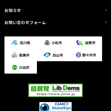
お知らせ
お問い合わせフォーム