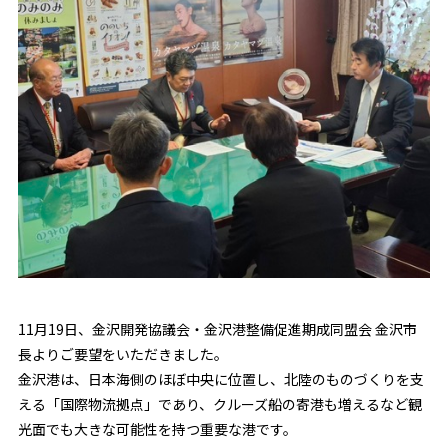
11月19日、金沢開発協議会・金沢港整備促進期成同盟会 金沢市
長よりご要望をいただきました。
金沢港は、日本海側のほぼ中央に位置し、北陸のものづくりを支
える「国際物流拠点」であり、クルーズ船の寄港も増えるなど観
光面でも大きな可能性を持つ重要な港です。