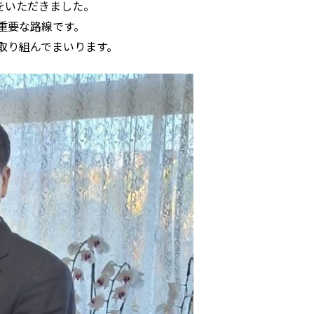
をいただきました。
重要な路線です。
取り組んでまいります。