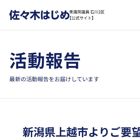
活動報告
最新の活動報告をお届けしています
新潟県上越市よりご要