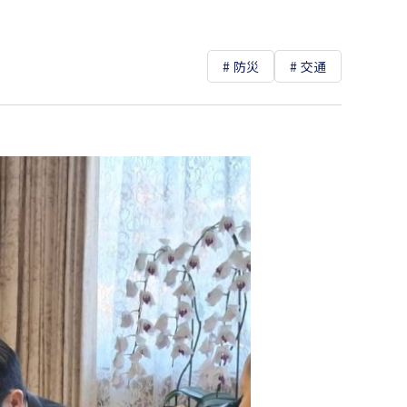
防災
交通