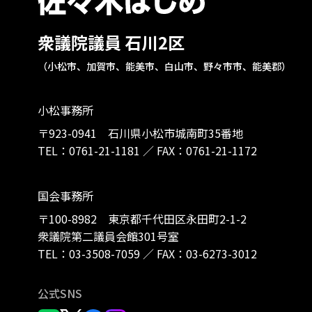
衆議院議員 石川2区
（小松市、加賀市、能美市、白山市、野々市市、能美郡）
小松事務所
〒923-0941 石川県小松市城南町35番地
TEL：
0761-21-1181
／
FAX：0761-21-1172
国会事務所
〒100-8982 東京都千代田区永田町2-1-2
衆議院第二議員会館301号室
TEL：
03-3508-7059
／
FAX：03-6273-3012
公式SNS