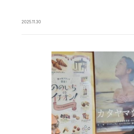
2025.11.30