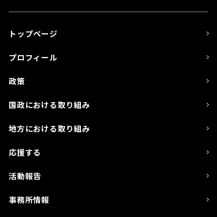
トップページ
プロフィール
政策
国政における取り組み
地方における取り組み
応援する
活動報告
事務所情報