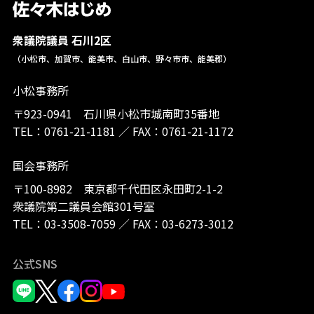
衆議院議員 石川2区
（小松市、加賀市、能美市、白山市、野々市市、能美郡）
小松事務所
〒923-0941 石川県小松市城南町35番地
TEL：
0761-21-1181
／
FAX：0761-21-1172
国会事務所
〒100-8982 東京都千代田区永田町2-1-2
衆議院第二議員会館301号室
TEL：
03-3508-7059
／
FAX：03-6273-3012
公式SNS