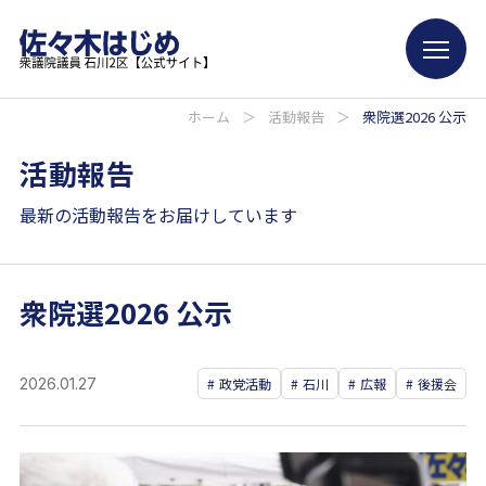
ホーム
＞
活動報告
＞
衆院選2026 公示
活動報告
最新の活動報告をお届けしています
衆院選2026 公示
2026.01.27
政党活動
石川
広報
後援会