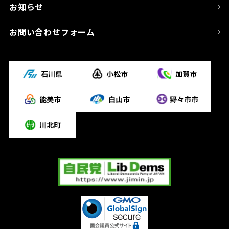
お知らせ
お問い合わせフォーム