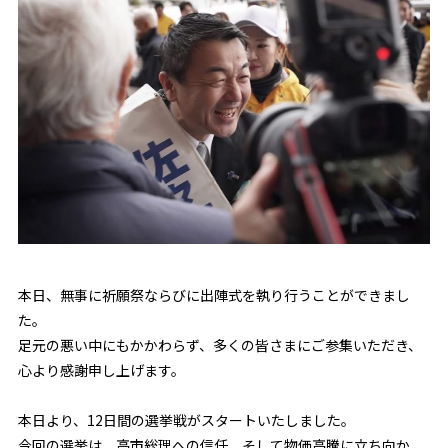
本日、無事に祈願祭ならびに出陣式を執り行うことができまし
た。
足元の悪い中にもかかわらず、多くの皆さまにご参集いただき、
心より感謝申し上げます。
本日より、12日間の選挙戦がスタートいたしました。
今回の選挙は、高市総理への信任、そして物価高騰に立ち向か