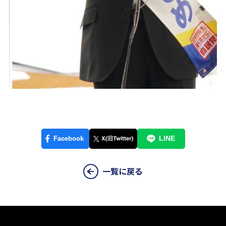
一覧に戻る