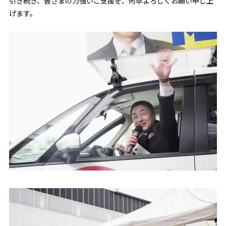
引き続き、皆さまの力強いご支援を、何卒よろしくお願い申し上
げます。