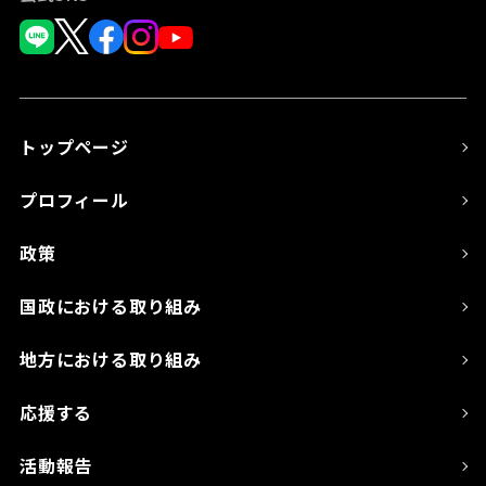
トップページ
プロフィール
政策
国政における取り組み
地方における取り組み
応援する
活動報告