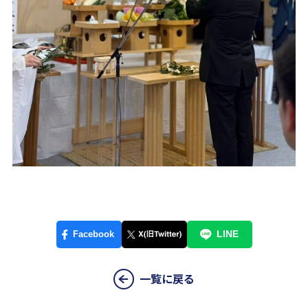
一覧に戻る