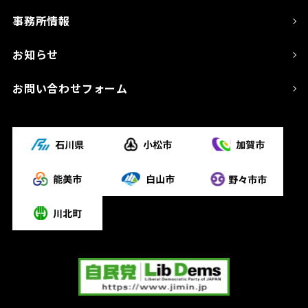
事務所情報
お知らせ
お問い合わせフォーム