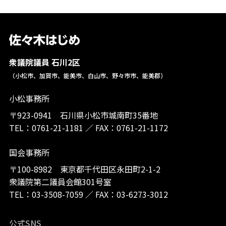
衆議院議員 石川2区
（小松市、加賀市、能美市、白山市、野々市市、能美郡）
小松事務所
〒923-0941 石川県小松市城南町35番地
TEL：
0761-21-1181
／
FAX：0761-21-1172
国会事務所
〒100-8982 東京都千代田区永田町2-1-2
衆議院第二議員会館301号室
TEL：
03-3508-7059
／
FAX：03-6273-3012
公式SNS