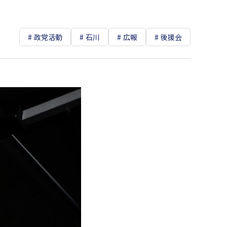
政党活動
石川
広報
後援会