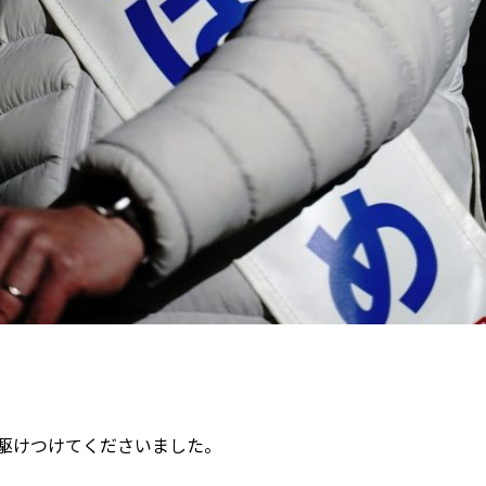
駆けつけてくださいました。