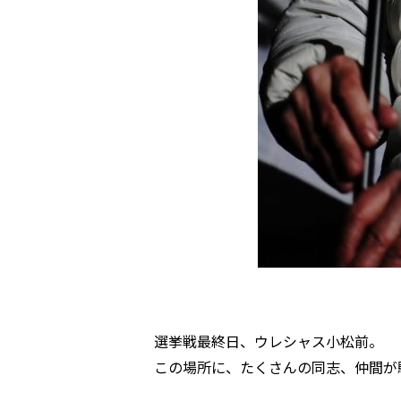
選挙戦最終日、ウレシャス小松前。
この場所に、たくさんの同志、仲間が