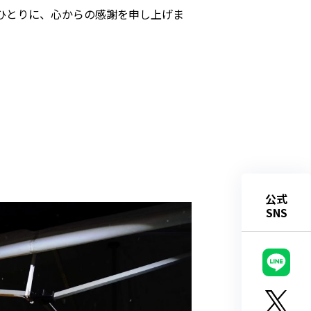
ひとりに、心からの感謝を申し上げま
公式
SNS