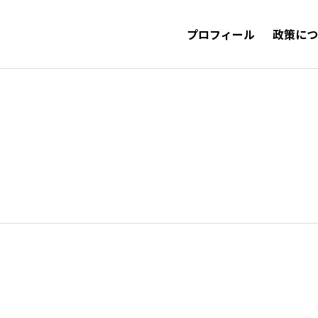
プロフィール
政策に