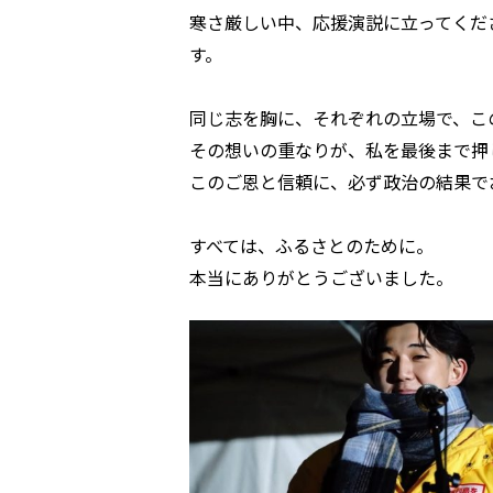
寒さ厳しい中、応援演説に立ってくだ
す。
同じ志を胸に、それぞれの立場で、こ
その想いの重なりが、私を最後まで押
このご恩と信頼に、必ず政治の結果で
すべては、ふるさとのために。
本当にありがとうございました。