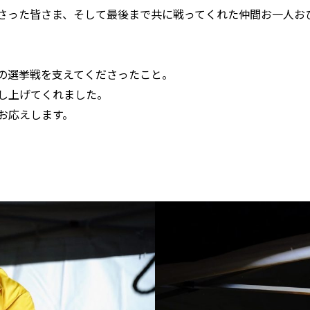
さった皆さま、そして最後まで共に戦ってくれた仲間お一人お
の選挙戦を支えてくださったこと。
し上げてくれました。
お応えします。