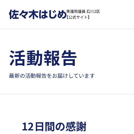
活動報告
最新の活動報告をお届けしています
12日間の感謝