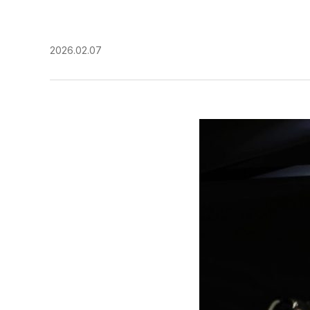
2026.02.07