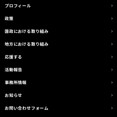
プロフィール
政策
国政における取り組み
地方における取り組み
応援する
活動報告
事務所情報
お知らせ
お問い合わせフォーム