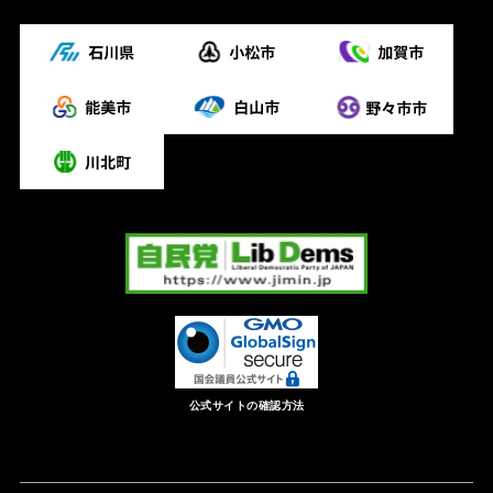
公式サイトの確認方法