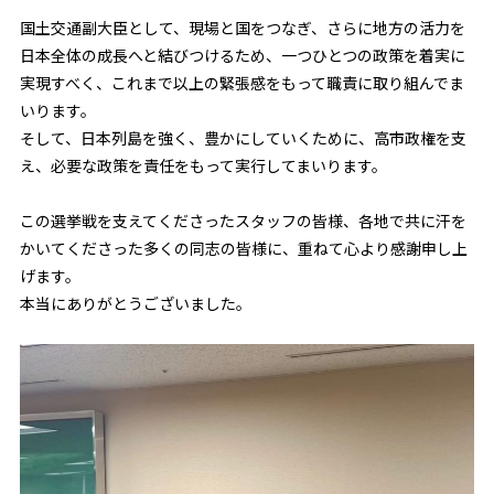
国土交通副大臣として、現場と国をつなぎ、さらに地方の活力を
日本全体の成長へと結びつけるため、一つひとつの政策を着実に
実現すべく、これまで以上の緊張感をもって職責に取り組んでま
いります。
そして、日本列島を強く、豊かにしていくために、高市政権を支
え、必要な政策を責任をもって実行してまいります。
この選挙戦を支えてくださったスタッフの皆様、各地で共に汗を
かいてくださった多くの同志の皆様に、重ねて心より感謝申し上
げます。
本当にありがとうございました。