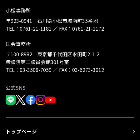
小松事務所
〒923-0941 石川県小松市城南町35番地
TEL：
0761-21-1181
／
FAX：0761-21-1172
国会事務所
〒100-8982 東京都千代田区永田町2-1-2
衆議院第二議員会館301号室
TEL：
03-3508-7059
／
FAX：03-6273-3012
公式SNS
トップページ