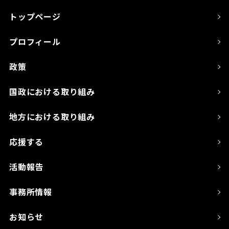
トップページ
プロフィール
政策
国政における取り組み
地方における取り組み
応援する
活動報告
事務所情報
お知らせ