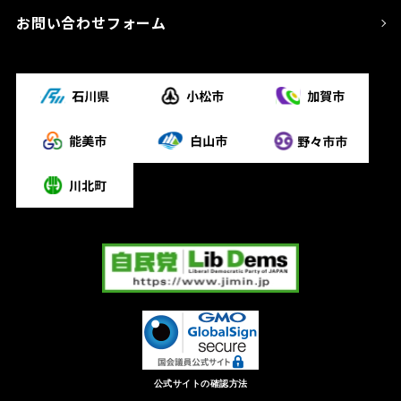
お問い合わせフォーム
公式サイトの確認方法