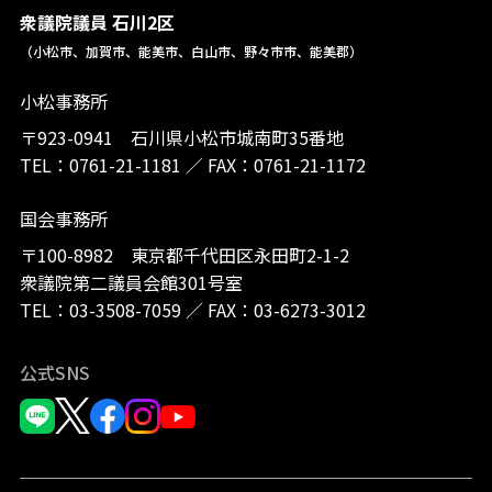
衆議院議員 石川2区
（小松市、加賀市、能美市、白山市、野々市市、能美郡）
小松事務所
〒923-0941 石川県小松市城南町35番地
TEL：
0761-21-1181
／
FAX：0761-21-1172
国会事務所
〒100-8982 東京都千代田区永田町2-1-2
衆議院第二議員会館301号室
TEL：
03-3508-7059
／
FAX：03-6273-3012
公式SNS