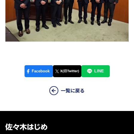
一覧に戻る