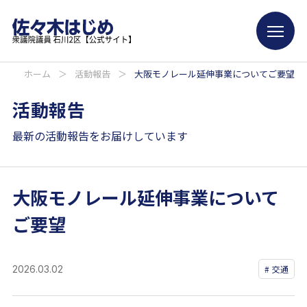
ホーム
＞
活動報告
＞
大阪モノレール延伸事業についてご要望
活動報告
最新の活動報告をお届けしています
大阪モノレール延伸事業について
ご要望
2026.03.02
交通