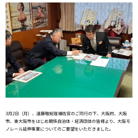
3月2日（月）、遠藤敬総理補佐官のご同行の下、大阪府、大阪
市、東大阪市をはじめ関係自治体・経済団体の皆様より、大阪モ
ノレール延伸事業についてのご要望をいただきました。