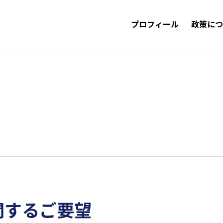
プロフィール
政策に
関するご要望