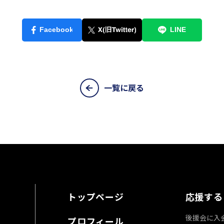
一覧に戻る
トップページ
応援する
後援会に入
プロフィール