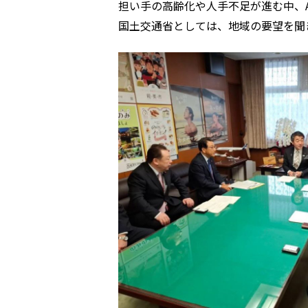
担い手の高齢化や人手不足が進む中、
国土交通省としては、地域の要望を聞