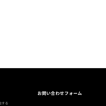
お問い合わせフォーム
会する