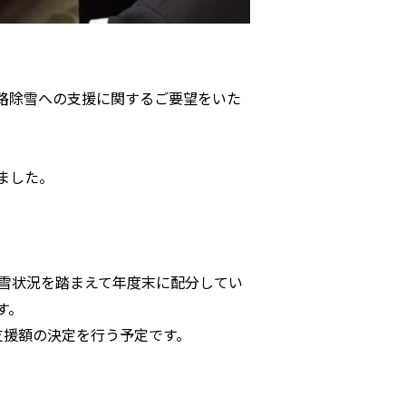
路除雪への支援に関するご要望をいた
ました。
降雪状況を踏まえて年度末に配分してい
す。
支援額の決定を行う予定です。