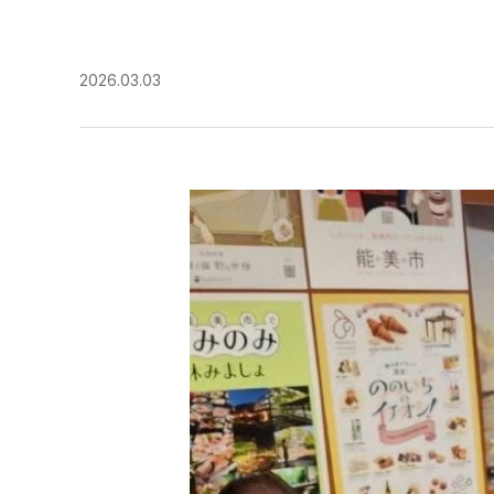
2026.03.03