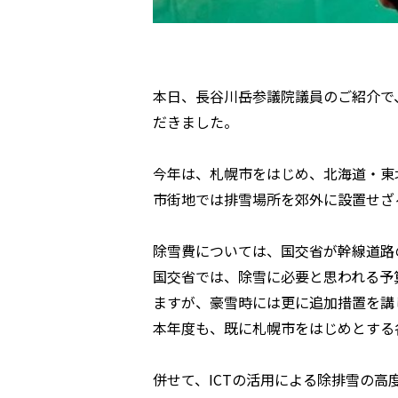
本日、長谷川岳参議院議員のご紹介で
だきました。
今年は、札幌市をはじめ、北海道・東
市街地では排雪場所を郊外に設置せざ
除雪費については、国交省が幹線道路
国交省では、除雪に必要と思われる予
ますが、豪雪時には更に追加措置を講
本年度も、既に札幌市をはじめとする
併せて、ICTの活用による除排雪の高