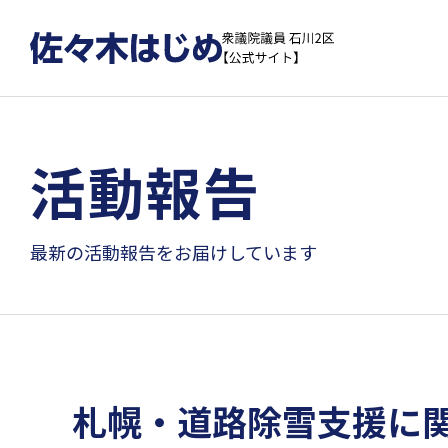
活動報告
最新の活動報告をお届けしています
札幌・道路除雪支援に