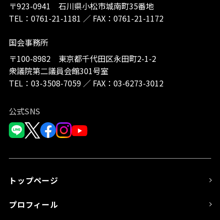
〒923-0941 石川県小松市城南町35番地
TEL：
0761-21-1181
／
FAX：0761-21-1172
国会事務所
〒100-8982 東京都千代田区永田町2-1-2
衆議院第二議員会館301号室
TEL：
03-3508-7059
／
FAX：03-6273-3012
公式SNS
トップページ
プロフィール