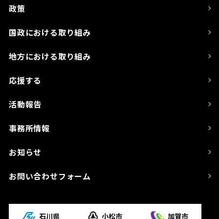
政策
国政における取り組み
地方における取り組み
応援する
活動報告
事務所情報
お知らせ
お問い合わせフォーム