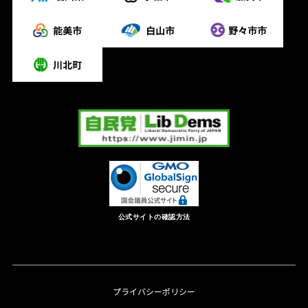
公式サイトの確認方法
プライバシーポリシー