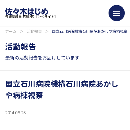
ホーム
＞
活動報告
＞
国立石川病院機構石川病院あかしや病棟視察
活動報告
最新の活動報告をお届けしています
国立石川病院機構石川病院あかし
や病棟視察
2014.08.25